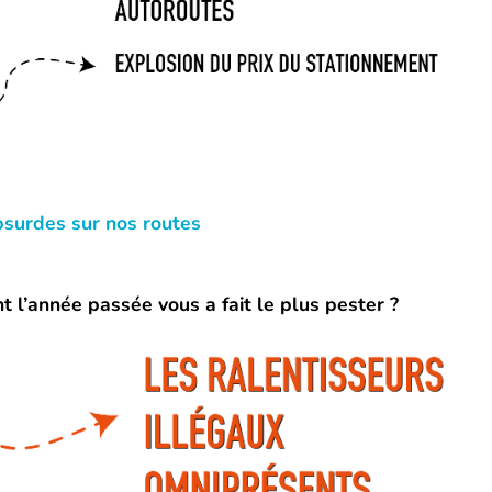
bsurdes sur nos routes
nt l’année passée vous a fait le plus pester ?