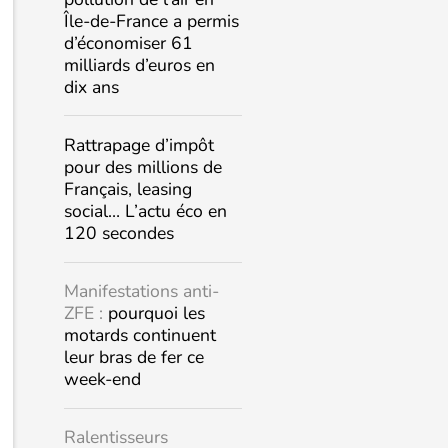
Île-de-France a permis
d’économiser 61
milliards d’euros en
dix ans
Rattrapage d’impôt
pour des millions de
Français, leasing
social… L’actu éco en
120 secondes
Manifestations anti-
ZFE :
pourquoi les
motards continuent
leur bras de fer ce
week-end
Ralentisseurs