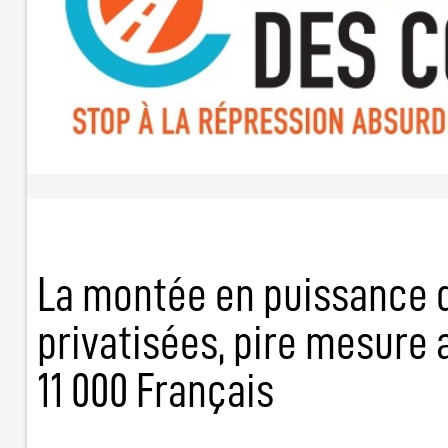
La montée en puissance 
privatisées, pire mesure
11 000 Français