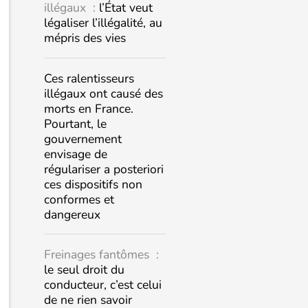
illégaux :
l’État veut
légaliser l’illégalité, au
mépris des vies
Ces ralentisseurs
illégaux ont causé des
morts en France.
Pourtant, le
gouvernement
envisage de
régulariser a posteriori
ces dispositifs non
conformes et
dangereux
Freinages fantômes :
le seul droit du
conducteur, c’est celui
de ne rien savoir