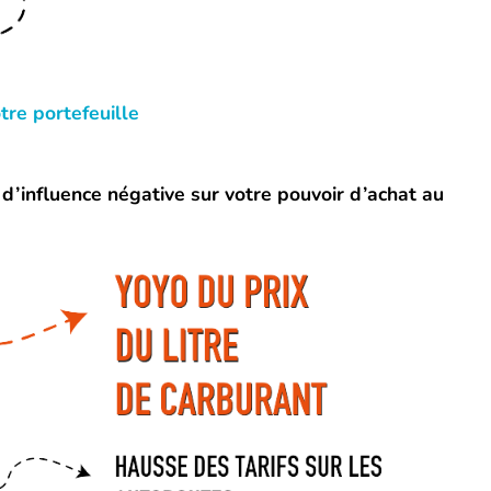
tre portefeuille
s d’influence négative sur votre pouvoir d’achat au