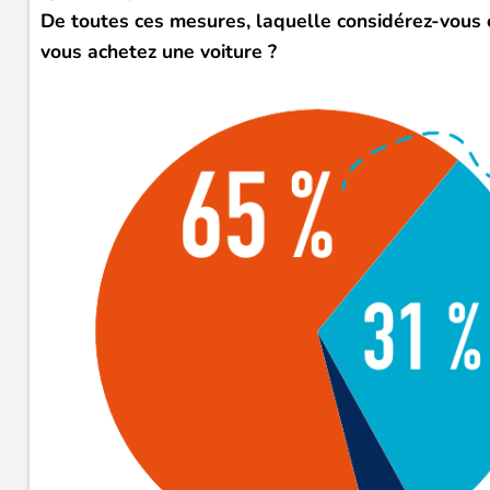
De toutes ces mesures
, laquelle considérez-vous 
vous achetez une voiture ?