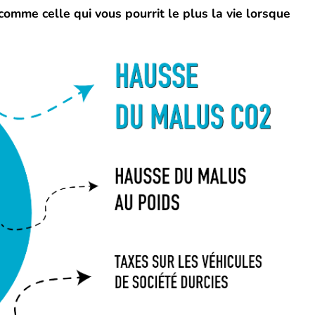
comme celle qui vous pourrit le plus la vie lorsque