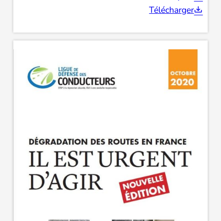
Télécharger