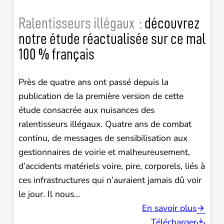
Ralentisseurs illégaux :
découvrez
notre étude réactualisée sur ce mal
100 % français
Près de quatre ans ont passé depuis la
publication de la première version de cette
étude consacrée aux nuisances des
ralentisseurs illégaux. Quatre ans de combat
continu, de messages de sensibilisation aux
gestionnaires de voirie et malheureusement,
d’accidents matériels voire, pire, corporels, liés à
ces infrastructures qui n’auraient jamais dû voir
le jour. Il nous…
En savoir plus
Télécharger