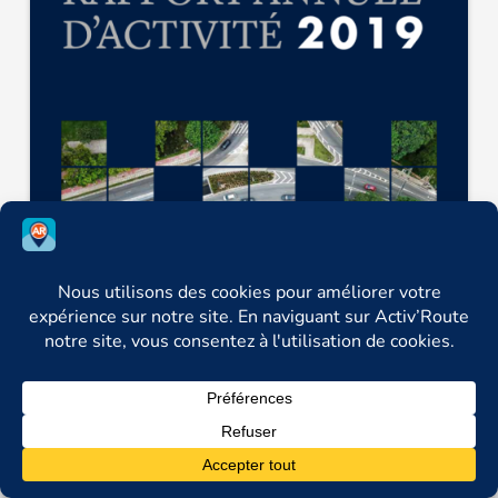
Rapport annuel 2019 de la LDC