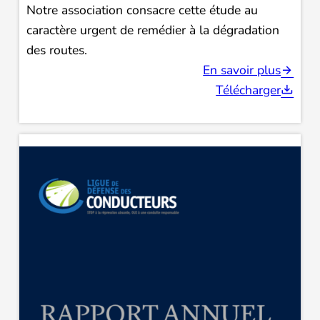
Notre association consacre cette étude au
caractère urgent de remédier à la dégradation
des routes.
En savoir plus
Télécharger