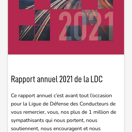
Rapport annuel 2021 de la LDC
Ce rapport annuel c’est avant tout l’occasion
pour la Ligue de Défense des Conducteurs de
vous remercier, vous, nos plus de 1 million de
sympathisants qui nous portent, nous
soutiennent, nous encouragent et nous