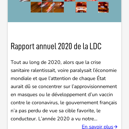
Rapport annuel 2020 de la LDC
Tout au long de 2020, alors que la crise
sanitaire ralentissait, voire paralysait l’économie
mondiale et que l’attention de chaque État
aurait dû se concentrer sur l’approvisionnement
en masques ou le développement d’un vaccin
contre le coronavirus, le gouvernement français
n’a pas perdu de vue sa cible favorite, le
conducteur. L’année 2020 a vu notre…
En savoir plus