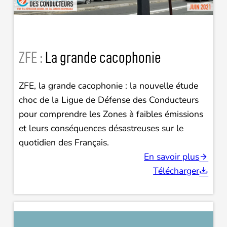
ZFE :
La grande cacophonie
ZFE, la grande cacophonie : la nouvelle étude
choc de la Ligue de Défense des Conducteurs
pour comprendre les Zones à faibles émissions
et leurs conséquences désastreuses sur le
quotidien des Français.
En savoir plus
Télécharger