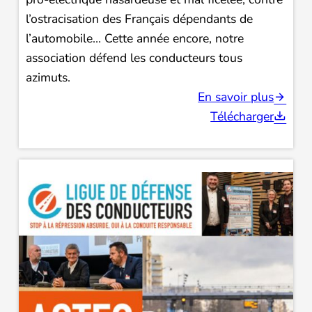
l’ostracisation des Français dépendants de
l’automobile… Cette année encore, notre
association défend les conducteurs tous
azimuts.
En savoir plus
Télécharger