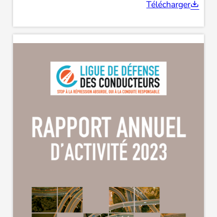
Télécharger