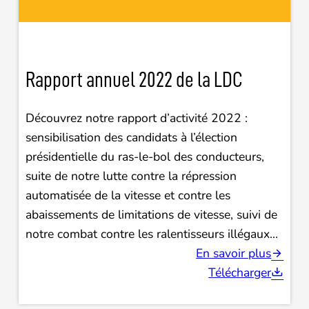
Rapport annuel 2022 de la LDC
Découvrez notre rapport d’activité 2022 :
sensibilisation des candidats à l’élection
présidentielle du ras-le-bol des conducteurs,
suite de notre lutte contre la répression
automatisée de la vitesse et contre les
abaissements de limitations de vitesse, suivi de
notre combat contre les ralentisseurs illégaux…
En savoir plus
Télécharger