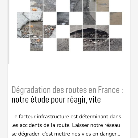
Dégradation des routes en France :
notre étude pour réagir, vite
Le facteur infrastructure est déterminant dans
les accidents de la route. Laisser notre réseau
se dégrader, c’est mettre nos vies en danger…