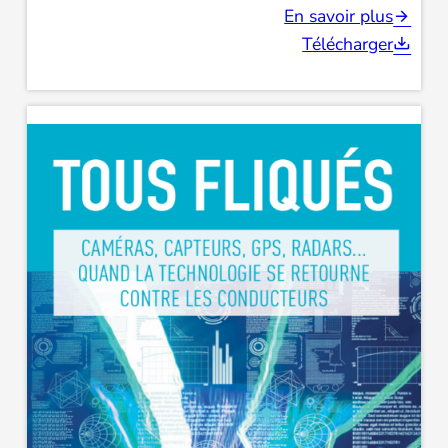
En savoir plus
Télécharger