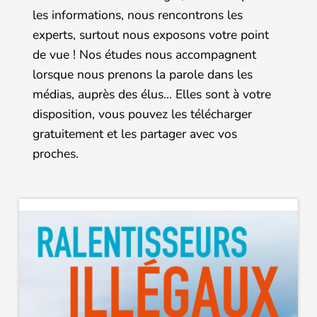
les informations, nous rencontrons les
experts, surtout nous exposons votre point
de vue ! Nos études nous accompagnent
lorsque nous prenons la parole dans les
médias, auprès des élus… Elles sont à votre
disposition, vous pouvez les télécharger
gratuitement et les partager avec vos
proches.