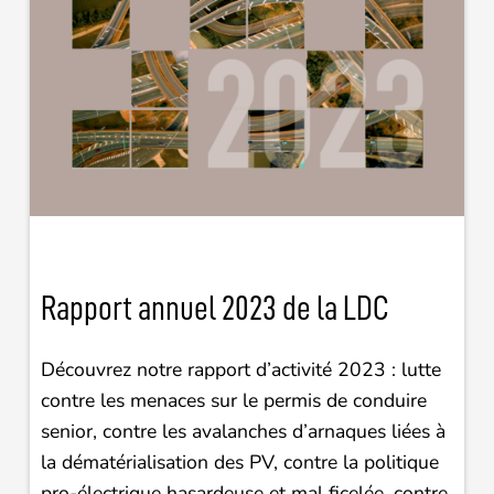
Rapport annuel 2023 de la LDC
Découvrez notre rapport d’activité 2023 : lutte
contre les menaces sur le permis de conduire
senior, contre les avalanches d’arnaques liées à
la dématérialisation des PV, contre la politique
pro-électrique hasardeuse et mal ficelée, contre