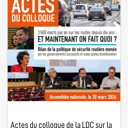
Actes du colloque de la LDC sur la