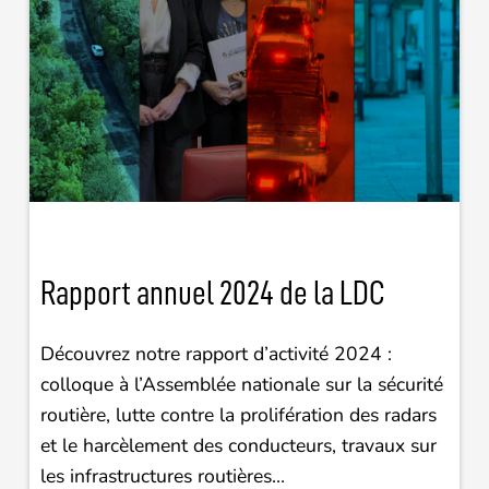
Rapport annuel 2024 de la LDC
Découvrez notre rapport d’activité 2024 :
colloque à l’Assemblée nationale sur la sécurité
routière, lutte contre la prolifération des radars
et le harcèlement des conducteurs, travaux sur
les infrastructures routières…