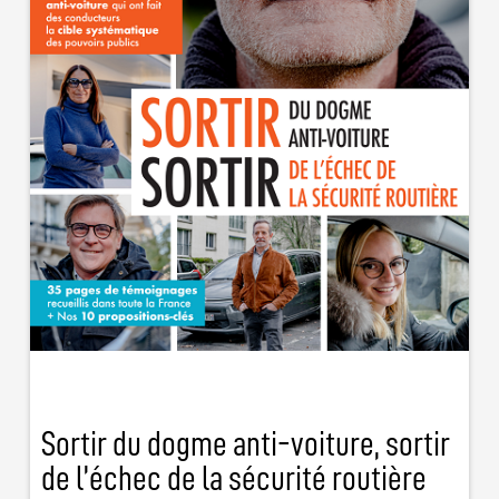
Sortir du dogme anti-voiture, sortir
de l’échec de la sécurité routière