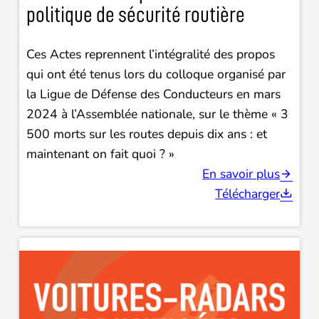
politique de sécurité routière
Ces Actes reprennent l’intégralité des propos
qui ont été tenus lors du colloque organisé par
la Ligue de Défense des Conducteurs en mars
2024 à l’Assemblée nationale, sur le thème « 3
500 morts sur les routes depuis dix ans : et
maintenant on fait quoi ? »
En savoir plus
Télécharger