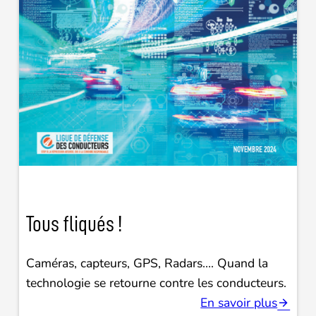
Tous fliqués !
Caméras, capteurs, GPS, Radars…. Quand la
technologie se retourne contre les conducteurs.
En savoir plus