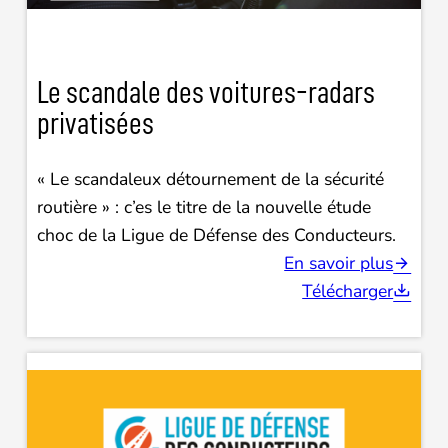
Le scandale des voitures-radars
privatisées
« Le scandaleux détournement de la sécurité
routière » : c’es le titre de la nouvelle étude
choc de la Ligue de Défense des Conducteurs.
En savoir plus
Télécharger