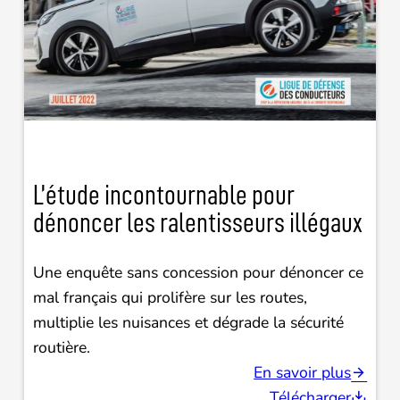
L’étude incontournable pour
dénoncer les ralentisseurs illégaux
Une enquête sans concession pour dénoncer ce
mal français qui prolifère sur les routes,
multiplie les nuisances et dégrade la sécurité
routière.
En savoir plus
Télécharger