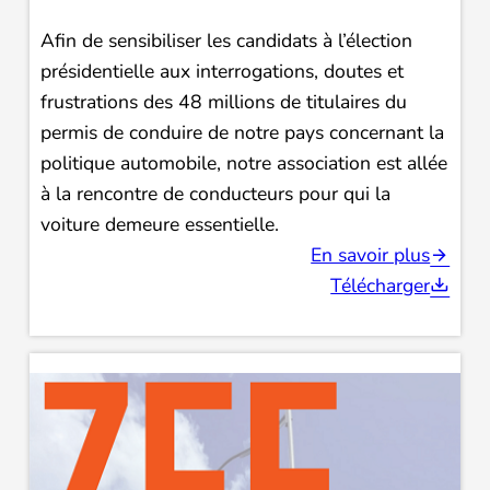
Afin de sensibiliser les candidats à l’élection
présidentielle aux interrogations, doutes et
frustrations des 48 millions de titulaires du
permis de conduire de notre pays concernant la
politique automobile, notre association est allée
à la rencontre de conducteurs pour qui la
voiture demeure essentielle.
En savoir plus
Télécharger