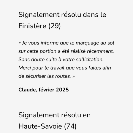
Signalement résolu dans le
Finistère (29)
«
Je vous informe que le marquage au sol
sur cette portion a été réalisé récemment.
Sans doute suite à votre sollicitation.
Merci pour le travail que vous faites afin
de sécuriser les routes
. »
Claude, février 2025
Signalement résolu en
Haute-Savoie (74)