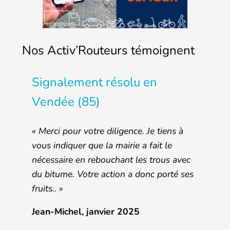
Nos Activ’Routeurs témoignent
Signalement résolu en
Vendée (85)
« Merci pour votre diligence. Je tiens à
vous indiquer que la mairie a fait le
nécessaire en rebouchant les trous avec
du bitume. Votre action a donc porté ses
fruits.. »
Jean-Michel, janvier 2025