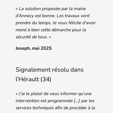
«
La solution proposée par la mairie
d’Annecy est bonne. Les travaux vont
prendre du temps. Je vous félicite d’avoir
mené à bien cette démarche pour la
sécurité de tous
. »
Joseph, mai 2025
Signalement résolu dans
l’Hérault (34)
«
J’ai le plaisir de vous informer qu’une
intervention est programmée […] par les
services techniques afin de procéder à la