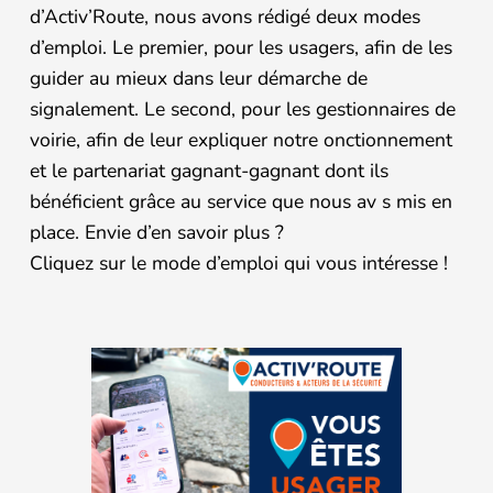
d’Activ’Route, nous avons rédigé deux modes
d’emploi. Le premier, pour les usagers, afin de les
guider au mieux dans leur démarche de
signalement. Le second, pour les gestionnaires de
voirie, afin de leur expliquer notre onctionnement
et le partenariat gagnant-gagnant dont ils
bénéficient grâce au service que nous av s mis en
place. Envie d’en savoir plus ?
Cliquez sur le mode d’emploi qui vous intéresse !