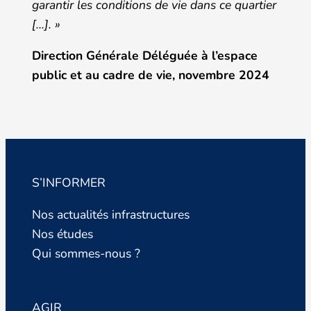
garantir les conditions de vie dans ce quartier
[…]. »
Direction Générale Déléguée à l’espace
public et au cadre de vie, novembre 2024
S’INFORMER
Nos actualités infrastructures
Nos études
Qui sommes-nous ?
AGIR