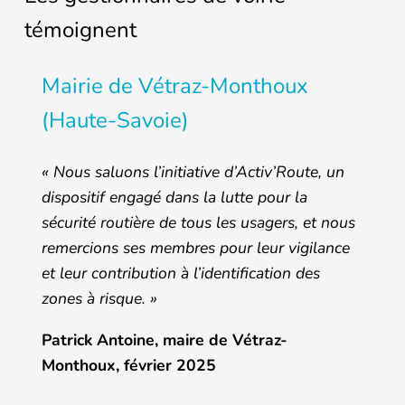
témoignent
Mairie de Vétraz-Monthoux
(Haute-Savoie)
« Nous saluons l’initiative d’Activ’Route, un
dispositif engagé dans la lutte pour la
sécurité routière de tous les usagers, et nous
remercions ses membres pour leur vigilance
et leur contribution à l’identification des
zones à risque. »
Patrick Antoine, maire de Vétraz-
Monthoux, février 2025