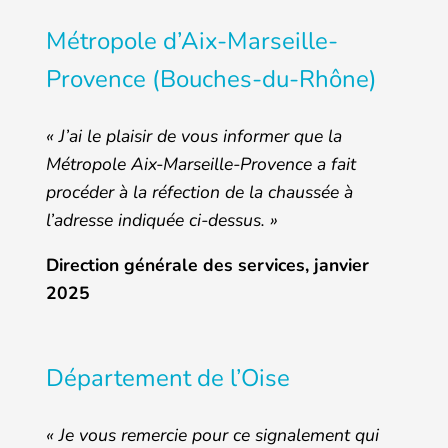
Métropole d’Aix-Marseille-
Provence (Bouches-du-Rhône)
« J’ai le plaisir de vous informer que la
Métropole Aix-Marseille-Provence a fait
procéder à la réfection de la chaussée à
l’adresse indiquée ci-dessus. »
Direction générale des services, janvier
2025
Département de l’Oise
« Je vous remercie pour ce signalement qui