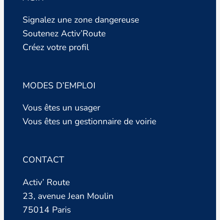
Signalez une zone dangereuse
Soutenez Activ’Route
Créez votre profil
MODES D’EMPLOI
Vous êtes un usager
Vous êtes un gestionnaire de voirie
CONTACT
Activ’ Route
23, avenue Jean Moulin
75014 Paris