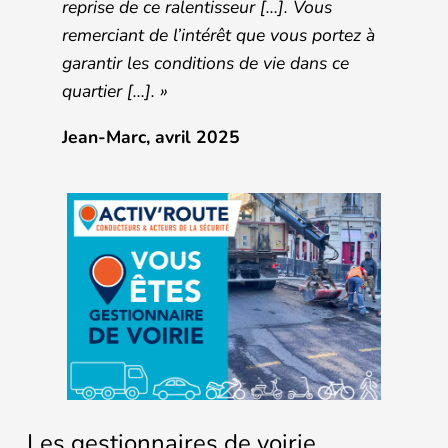
reprise de ce ralentisseur […]. Vous
remerciant de l’intérêt que vous portez à
garantir les conditions de vie dans ce
quartier […].
»
Jean-Marc, avril 2025
Les gestionnaires de voirie