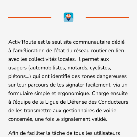
Activ’Route est le seul site communautaire dédié
à l’amélioration de l’état du réseau routier en lien
avec les collectivités locales. Il permet aux
usagers (automobilistes, motards, cyclistes,
piétons…) qui ont identifié des zones dangereuses
sur leur parcours de les signaler facilement, via un
formulaire simple et ergonomique. Charge ensuite
à l’équipe de la Ligue de Défense des Conducteurs
de les transmettre aux gestionnaires de voirie
concernés, une fois le signalement validé.
Afin de faciliter la tâche de tous les utilisateurs