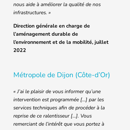
nous aide à améliorer la qualité de nos
infrastructures. »
Direction générale en charge de
l’aménagement durable de
l’environnement et de la mobilité, juillet
2022
Métropole de Dijon (Côte-d’Or)
« J’ai le plaisir de vous informer qu’une
intervention est programmée […] par les
services techniques afin de procéder à la
reprise de ce ralentisseur […]. Vous
remerciant de l’intérêt que vous portez à