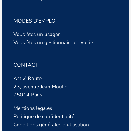
MODES D’EMPLOI
Vous êtes un usager
Vous êtes un gestionnaire de voirie
CONTACT
Activ’ Route
23, avenue Jean Moulin
75014 Paris
Mentions légales
Politique de confidentialité
Conditions générales d’utilisation