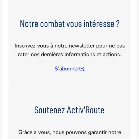
Notre combat vous intéresse ?
Inscrivez-vous à notre newsletter pour ne pas
rater nos dernières informations et actions.
S’abonner
Soutenez Activ’Route
Grâce à vous, nous pouvons garantir notre