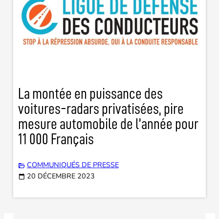
La montée en puissance des
voitures-radars privatisées, pire
mesure automobile de l’année pour
11 000 Français
COMMUNIQUÉS DE PRESSE
20 DÉCEMBRE 2023