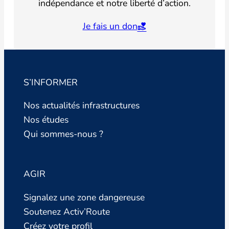
indépendance et notre liberté d’action.
Je fais un don
S’INFORMER
Nos actualités infrastructures
Nos études
Qui sommes-nous ?
AGIR
Signalez une zone dangereuse
Soutenez Activ’Route
Créez votre profil