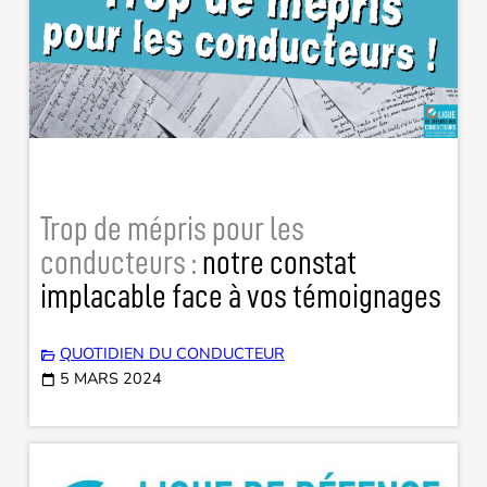
Trop de mépris pour les
conducteurs :
notre constat
implacable face à vos témoignages
QUOTIDIEN DU CONDUCTEUR
5 MARS 2024