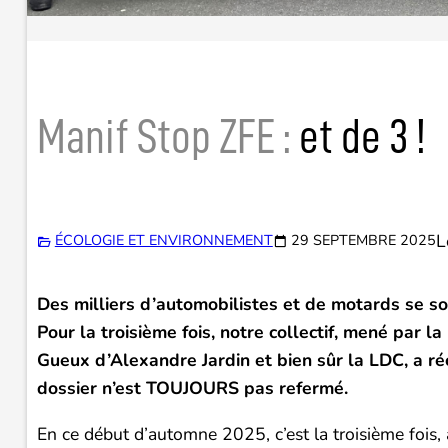
Manif Stop ZFE :
et de 3 !
L
ÉCOLOGIE ET ENVIRONNEMENT
29 SEPTEMBRE 2025
Des
milliers d’automobilistes et de motards se 
Pour la troisième fois, notre collectif, mené par l
Gueux d’Alexandre Jardin et bien sûr la LDC, a réc
dossier n’est TOUJOURS pas refermé.
En ce début d’automne 2025, c’est la troisième fois,