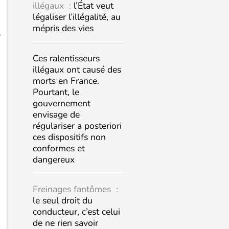
illégaux :
l’État veut
légaliser l’illégalité, au
mépris des vies
p
Ces ralentisseurs
illégaux ont causé des
morts en France.
Pourtant, le
gouvernement
envisage de
régulariser a posteriori
ces dispositifs non
conformes et
dangereux
Freinages fantômes :
le seul droit du
conducteur, c’est celui
de ne rien savoir