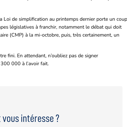
la Loi de simplification au printemps dernier porte un cou
tapes législatives à franchir, notamment le débat qui doit
aire (CMP) à la mi-octobre, puis, très certainement, un
être fini. En attendant, n’oubliez pas de signer
 300 000 à l’avoir fait.
 vous intéresse ?