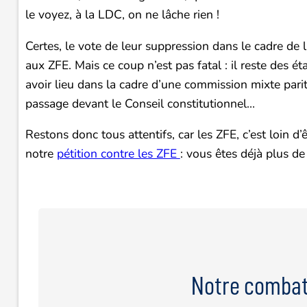
le voyez, à la LDC, on ne lâche rien !
Certes, le vote de leur suppression dans le cadre de 
aux ZFE. Mais ce coup n’est pas fatal : il reste des é
avoir lieu dans la cadre d’une commission mixte parit
passage devant le Conseil constitutionnel…
Restons donc tous attentifs, car les ZFE, c’est loin d’
notre
pétition contre les ZFE
: vous êtes déjà plus de
Notre combat