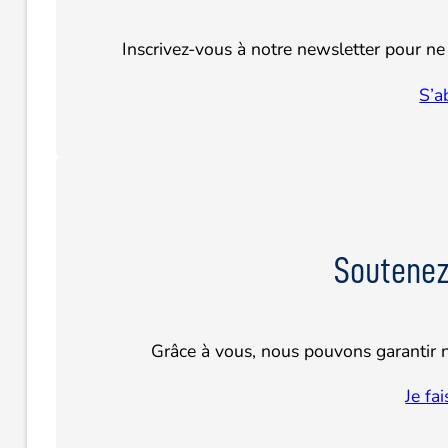
Inscrivez-vous à notre newsletter pour ne 
S’a
Soutenez
Grâce à vous, nous pouvons garantir n
Je fa