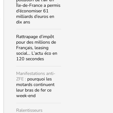
Île-de-France a permis
d’économiser 61
milliards d’euros en
dix ans
Rattrapage d’impôt
pour des millions de
Français, leasing
social… L’actu éco en
120 secondes
Manifestations anti-
ZFE :
pourquoi les
motards continuent
leur bras de fer ce
week-end
Ralentisseurs