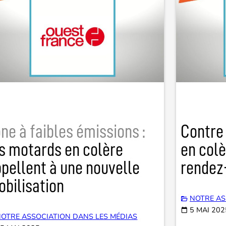
ne à faibles émissions :
Contre 
s motards en colère
en col
pellent à une nouvelle
rendez-
bilisation
NOTRE AS
5 MAI 202
OTRE ASSOCIATION DANS LES MÉDIAS