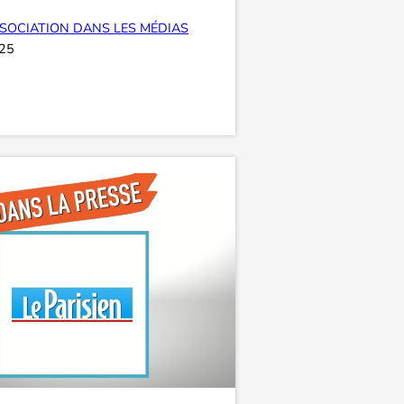
SOCIATION DANS LES MÉDIAS
025