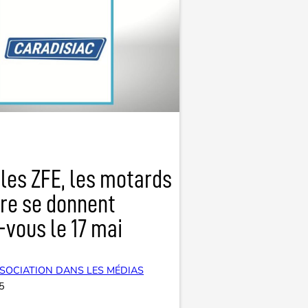
les ZFE, les motards
ère se donnent
vous le 17 mai
SOCIATION DANS LES MÉDIAS
5