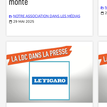
monte
N
2
NOTRE ASSOCIATION DANS LES MÉDIAS
29 MAI 2025