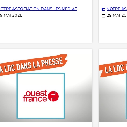
OTRE ASSOCIATION DANS LES MÉDIAS
NOTRE AS
9 MAI 2025
29 MAI 2