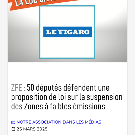
ZFE :
50 députés défendent une
proposition de loi sur la suspension
des Zones à faibles émissions
NOTRE ASSOCIATION DANS LES MÉDIAS
25 MARS 2025