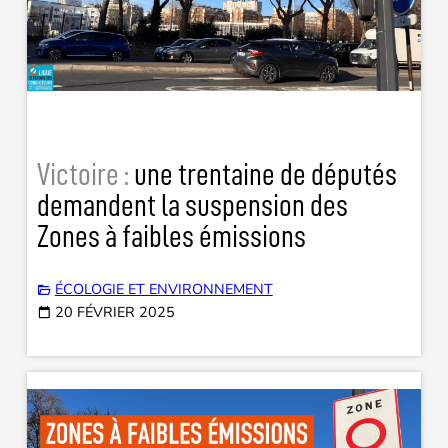
Victoire :
une trentaine de députés
demandent la suspension des
Zones à faibles émissions
ÉCOLOGIE ET ENVIRONNEMENT
20 FÉVRIER 2025