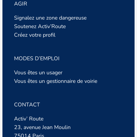
AGIR
Signalez une zone dangereuse
Soutenez Activ’Route
Créez votre profil
MODES D’EMPLOI
Vous êtes un usager
Vous êtes un gestionnaire de voirie
CONTACT
Activ’ Route
23, avenue Jean Moulin
75014 Paris