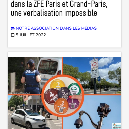
dans la ZFE Paris et Grand-Paris,
une verbalisation impossible
NOTRE ASSOCIATION DANS LES MÉDIAS
5 JUILLET 2022