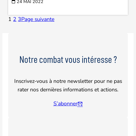
24 MAI 2022
1
2
3
Page suivante
Notre combat vous intéresse ?
Inscrivez-vous à notre newsletter pour ne pas
rater nos dernières informations et actions.
S’abonner