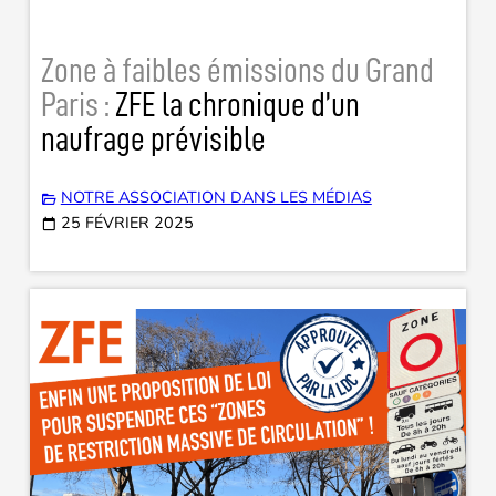
Zone à faibles émissions du Grand
Paris :
ZFE la chronique d’un
naufrage prévisible
NOTRE ASSOCIATION DANS LES MÉDIAS
25 FÉVRIER 2025