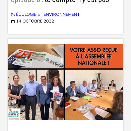
ÉCOLOGIE ET ENVIRONNEMENT
14 OCTOBRE 2022