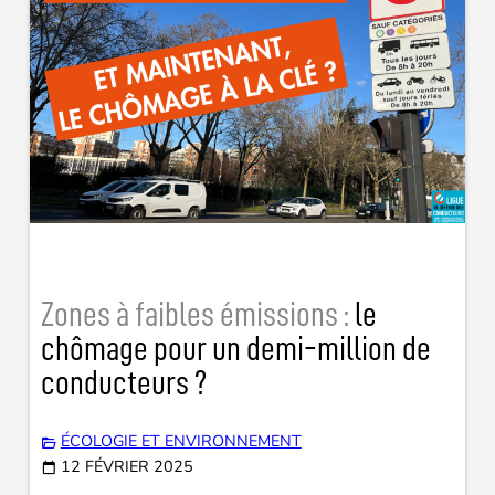
Zones à faibles émissions :
le
chômage pour un demi-million de
conducteurs ?
ÉCOLOGIE ET ENVIRONNEMENT
12 FÉVRIER 2025