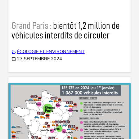
Grand Paris :
bientôt 1,2 million de
véhicules interdits de circuler
ÉCOLOGIE ET ENVIRONNEMENT
27 SEPTEMBRE 2024