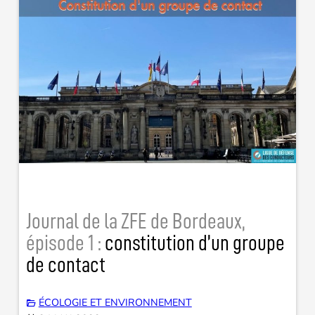
Journal de la ZFE de Bordeaux,
épisode 1 :
constitution d’un groupe
de contact
ÉCOLOGIE ET ENVIRONNEMENT