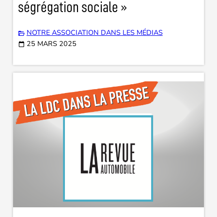
ségrégation sociale »
NOTRE ASSOCIATION DANS LES MÉDIAS
25 MARS 2025