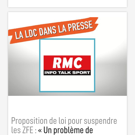
Proposition de loi pour suspendre
les ZFE :
« Un problème de