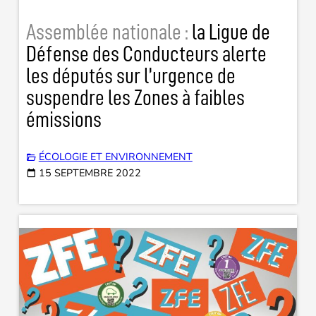
Assemblée nationale :
la Ligue de
Défense des Conducteurs alerte
les députés sur l’urgence de
suspendre les Zones à faibles
émissions
ÉCOLOGIE ET ENVIRONNEMENT
15 SEPTEMBRE 2022