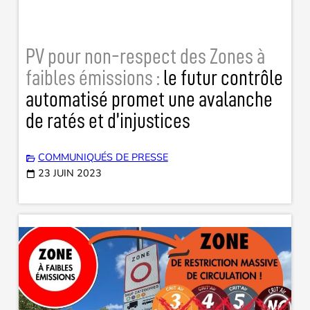
PV pour non-respect des Zones à
faibles émissions :
le futur contrôle
automatisé promet une avalanche
de ratés et d’injustices
COMMUNIQUÉS DE PRESSE
23 JUIN 2023