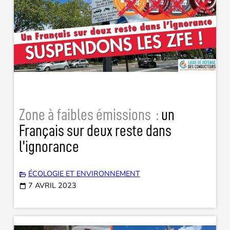
Zone à faibles émissions :
un
Français sur deux reste dans
l’ignorance
ÉCOLOGIE ET ENVIRONNEMENT
7 AVRIL 2023