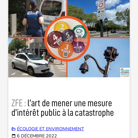
ZFE :
l’art de mener une mesure
d’intérêt public à la catastrophe
ÉCOLOGIE ET ENVIRONNEMENT
6 DÉCEMBRE 2022