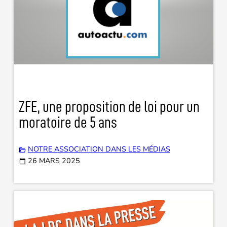
ZFE, une proposition de loi pour un
moratoire de 5 ans
NOTRE ASSOCIATION DANS LES MÉDIAS
26 MARS 2025