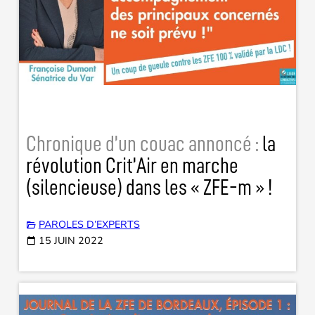
Chronique d’un couac annoncé :
la
révolution Crit’Air en marche
(silencieuse) dans les « ZFE-m » !
PAROLES D’EXPERTS
15 JUIN 2022