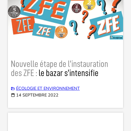
Nouvelle étape de l’instauration
des ZFE :
le bazar s’intensifie
ÉCOLOGIE ET ENVIRONNEMENT
14 SEPTEMBRE 2022