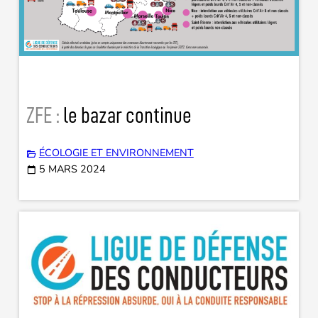
ZFE :
le bazar continue
ÉCOLOGIE ET ENVIRONNEMENT
5 MARS 2024