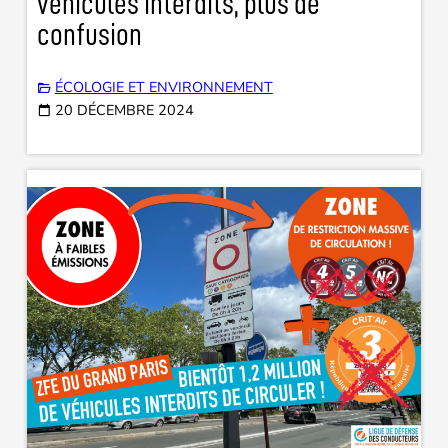
véhicules interdits, plus de
confusion
ÉCOLOGIE ET ENVIRONNEMENT
20 DÉCEMBRE 2024