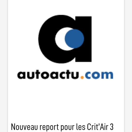
Nouveau report pour les Crit’Air 3