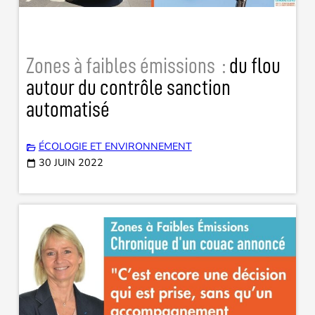
Zones à faibles émissions :
du flou
autour du contrôle sanction
automatisé
ÉCOLOGIE ET ENVIRONNEMENT
30 JUIN 2022