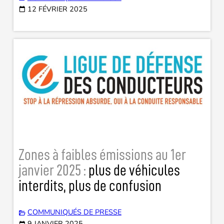
12 FÉVRIER 2025
Zones à faibles émissions au 1er
janvier 2025 :
plus de véhicules
interdits, plus de confusion
COMMUNIQUÉS DE PRESSE
9 JANVIER 2025