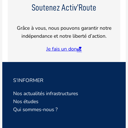
Soutenez Activ’Route
Grâce à vous, nous pouvons garantir notre
indépendance et notre liberté d’action.
Je fais un don
S’INFORMER
Nos actualités infrastructures
Nos études
Qui sommes-nous ?