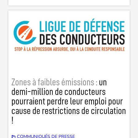
Zones à faibles émissions :
un
demi-million de conducteurs
pourraient perdre leur emploi pour
cause de restrictions de circulation
!
COMMUNIQUÉS DE PRESSE