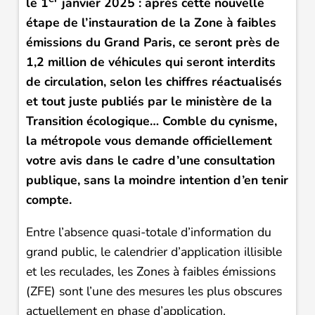
le 1
janvier 2025 : après cette nouvelle
étape de l’instauration de la Zone à faibles
émissions du Grand Paris, ce seront près de
1,2 million de véhicules qui seront interdits
de circulation, selon les chiffres réactualisés
et tout juste publiés par le ministère de la
Transition écologique… Comble du cynisme,
la métropole vous demande officiellement
votre avis dans le cadre d’une consultation
publique, sans la moindre intention d’en tenir
compte.
Entre l’absence quasi-totale d’information du
grand public, le calendrier d’application illisible
et les reculades, les Zones à faibles émissions
(ZFE) sont l’une des mesures les plus obscures
actuellement en phase d’application.