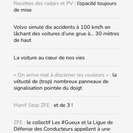
Recettes des radars et PV :
l’opacité toujours
de mise
Volvo simule dix accidents à 100 km/h en
lâchant des voitures d’une grue à… 30 mètres
de haut
La voiture au cœur de nos vies
« On arrive mal à discerner les couleurs » :
la
vétusté de (trop) nombreux panneaux de
signalisation pointée du doigt
Manif Stop ZFE :
et de 3 !
ZFE :
le collectif Les #Gueux et la Ligue de
Défense des Conducteurs appellent à une