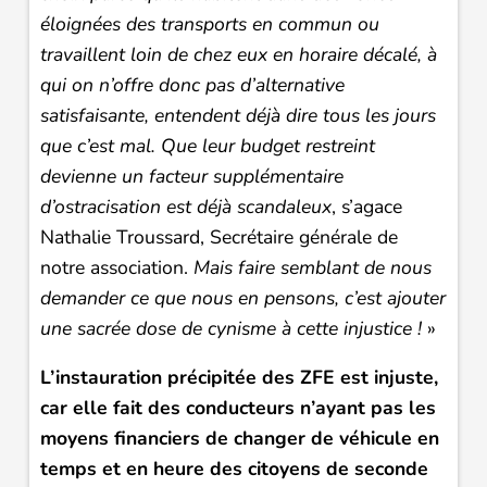
éloignées des transports en commun ou
travaillent loin de chez eux en horaire décalé, à
qui on n’offre donc pas d’alternative
satisfaisante, entendent déjà dire tous les jours
que c’est mal. Que leur budget restreint
devienne un facteur supplémentaire
d’ostracisation est déjà scandaleux
, s’agace
Nathalie Troussard, Secrétaire générale de
notre association.
Mais faire semblant de nous
demander ce que nous en pensons, c’est ajouter
une sacrée dose de cynisme à cette injustice !
»
L’instauration précipitée des ZFE est injuste,
car elle fait des conducteurs n’ayant pas les
moyens financiers de changer de véhicule en
temps et en heure des citoyens de seconde