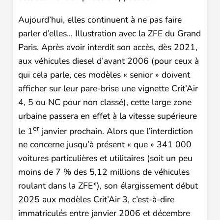
Aujourd’hui, elles continuent à ne pas faire
parler d’elles… Illustration avec la ZFE du Grand
Paris. Après avoir interdit son accès, dès 2021,
aux véhicules diesel d’avant 2006 (pour ceux à
qui cela parle, ces modèles « senior » doivent
afficher sur leur pare-brise une vignette Crit’Air
4, 5 ou NC pour non classé), cette large zone
urbaine passera en effet à la vitesse supérieure
er
le 1
janvier prochain. Alors que l’interdiction
ne concerne jusqu’à présent « que » 341 000
voitures particulières et utilitaires (soit un peu
moins de 7 % des 5,12 millions de véhicules
roulant dans la ZFE*), son élargissement début
2025 aux modèles Crit’Air 3, c’est-à-dire
immatriculés entre janvier 2006 et décembre