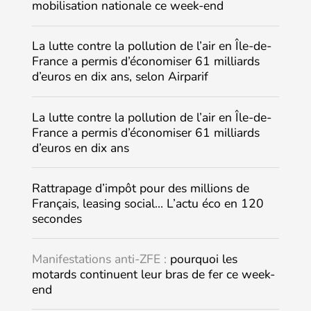
mobilisation nationale ce week-end
La lutte contre la pollution de l’air en Île-de-
France a permis d’économiser 61 milliards
d’euros en dix ans, selon Airparif
La lutte contre la pollution de l’air en Île-de-
France a permis d’économiser 61 milliards
d’euros en dix ans
Rattrapage d’impôt pour des millions de
Français, leasing social… L’actu éco en 120
secondes
Manifestations anti-ZFE :
pourquoi les
motards continuent leur bras de fer ce week-
end