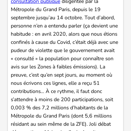
consultation publique
diligentée par la
Métropole du Grand Paris, depuis le 19
septembre jusqu’au 14 octobre. Tout d’abord,
personne n’en a entendu parler (ça devient une
habitude : en avril 2020, alors que nous étions
confinés à cause du Covid, c’était déjà avec une
pudeur de violette que le gouvernement avait
« consulté » la population pour connaître son
avis sur les Zones à faibles émissions). La
preuve, c’est qu’en sept jours, au moment où
nous écrivons ces lignes, elle a reçu 51
contributions… À ce rythme, il faut donc
s’attendre à moins de 200 participations, soit
0,003 % des 7,2 millions d’habitants de la
Métropole du Grand Paris (dont 5,6 millions
résidant au sein même de la ZFE). Joli débat