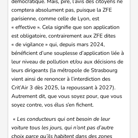
démocratique. Mais, pire, l’avis des citoyens ne
comptera absolument pas, puisque la ZFE
parisienne, comme celle de Lyon, est
« effective ». Cela signifie que son application
est obligatoire, contrairement aux ZFE dites
« de vigilance » qui, depuis mars 2024,
bénéficient d’une souplesse d’application liée à
leur niveau de pollution et/ou aux décisions de
leurs dirigeants (la métropole de Strasbourg
vient ainsi de renoncer à l’interdiction des
Crit’Air 3 dès 2025, la repoussant à 2027).
Autrement dit, que vous soyez pour, que vous
soyez contre, vos élus s’en fichent.
«
Les conducteurs qui ont besoin de leur
voiture tous les jours, qui n’ont pas d’autre
choix parce qu’ils habitent dans des zones