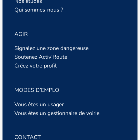
Nos études
Qui sommes-nous ?
AGIR
Signalez une zone dangereuse
Soutenez Activ’Route
Créez votre profil
MODES D’EMPLOI
Vous êtes un usager
Vous êtes un gestionnaire de voirie
CONTACT