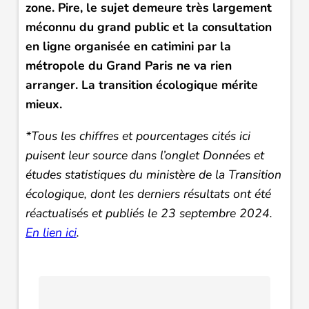
zone. Pire, le sujet demeure très largement
méconnu du grand public et la consultation
en ligne organisée en catimini par la
métropole du Grand Paris ne va rien
arranger. La transition écologique mérite
mieux.
*Tous les chiffres et pourcentages cités ici
puisent leur source dans l’onglet Données et
études statistiques du ministère de la Transition
écologique, dont les derniers résultats ont été
réactualisés et publiés le 23 septembre 2024.
En lien ici
.