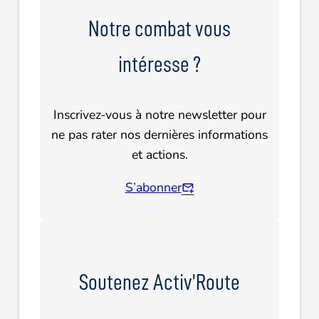
Notre combat vous
intéresse ?
Inscrivez-vous à notre newsletter pour
ne pas rater nos dernières informations
et actions.
S’abonner
Soutenez Activ’Route