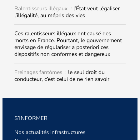
Ralentisseurs illégaux :
l’État veut légaliser
l’illégalité, au mépris des vies
Ces ralentisseurs illégaux ont causé des
morts en France. Pourtant, le gouvernement
envisage de régulariser a posteriori ces
dispositifs non conformes et dangereux
Freinages fantômes :
le seul droit du
conducteur, c’est celui de ne rien savoir
S’INFORMER
Nos actualités infrastructures