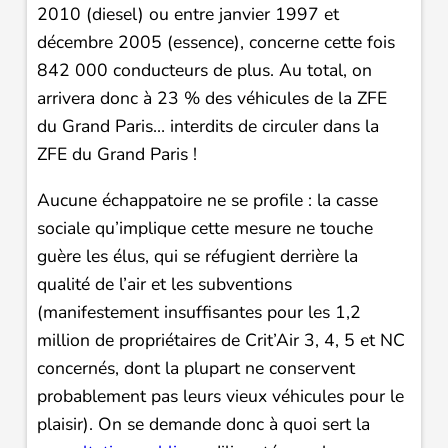
2010 (diesel) ou entre janvier 1997 et
décembre 2005 (essence), concerne cette fois
842 000 conducteurs de plus. Au total, on
arrivera donc à 23 % des véhicules de la ZFE
du Grand Paris… interdits de circuler dans la
ZFE du Grand Paris !
Aucune échappatoire ne se profile : la casse
sociale qu’implique cette mesure ne touche
guère les élus, qui se réfugient derrière la
qualité de l’air et les subventions
(manifestement insuffisantes pour les 1,2
million de propriétaires de Crit’Air 3, 4, 5 et NC
concernés, dont la plupart ne conservent
probablement pas leurs vieux véhicules pour le
plaisir). On se demande donc à quoi sert la