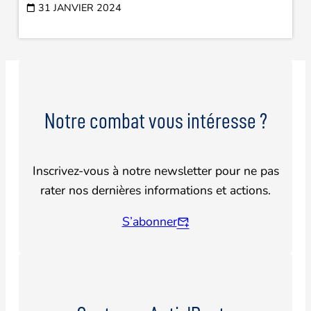
31 JANVIER 2024
Notre combat vous intéresse ?
Inscrivez-vous à notre newsletter pour ne pas
rater nos dernières informations et actions.
S’abonner