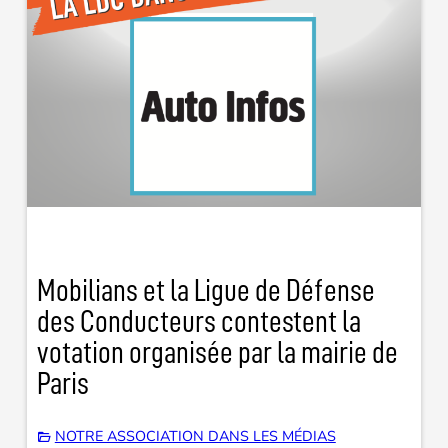
Mobilians et la Ligue de Défense
des Conducteurs contestent la
votation organisée par la mairie de
Paris
NOTRE ASSOCIATION DANS LES MÉDIAS