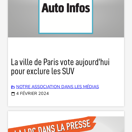
La ville de Paris vote aujourd’hui
pour exclure les SUV
NOTRE ASSOCIATION DANS LES MÉDIAS
4 FÉVRIER 2024