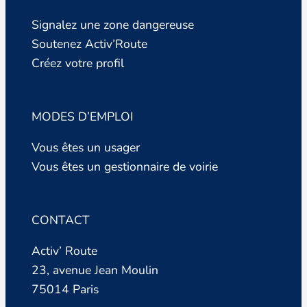
Signalez une zone dangereuse
Soutenez Activ’Route
Créez votre profil
MODES D’EMPLOI
Vous êtes un usager
Vous êtes un gestionnaire de voirie
CONTACT
Activ’ Route
23, avenue Jean Moulin
75014 Paris