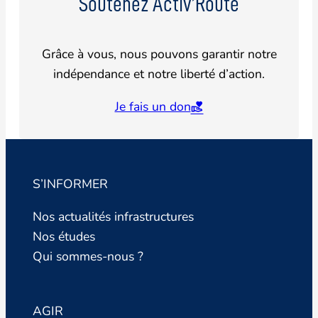
Soutenez Activ’Route
Grâce à vous, nous pouvons garantir notre
indépendance et notre liberté d’action.
Je fais un don
S’INFORMER
Nos actualités infrastructures
Nos études
Qui sommes-nous ?
AGIR