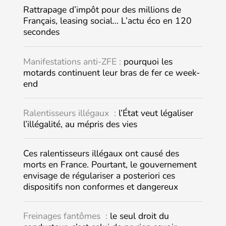
Rattrapage d’impôt pour des millions de
Français, leasing social… L’actu éco en 120
secondes
Manifestations anti-ZFE :
pourquoi les
motards continuent leur bras de fer ce week-
end
Ralentisseurs illégaux :
l’État veut légaliser
l’illégalité, au mépris des vies
Ces ralentisseurs illégaux ont causé des
morts en France. Pourtant, le gouvernement
envisage de régulariser a posteriori ces
dispositifs non conformes et dangereux
Freinages fantômes :
le seul droit du