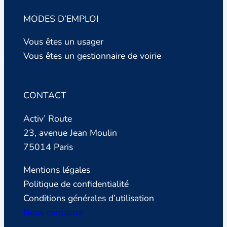
MODES D’EMPLOI
Vous êtes un usager
Vous êtes un gestionnaire de voirie
CONTACT
Activ’ Route
23, avenue Jean Moulin
75014 Paris
Mentions légales
Politique de confidentialité
Conditions générales d’utilisation
Nous contacter