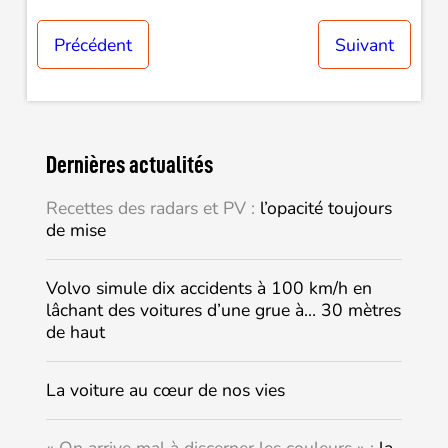
Précédent
Suivant
Dernières actualités
Recettes des radars et PV :
l’opacité toujours
de mise
Volvo simule dix accidents à 100 km/h en
lâchant des voitures d’une grue à… 30 mètres
de haut
La voiture au cœur de nos vies