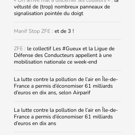
« On arrive mal à discerner les couleurs » :
la
vétusté de (trop) nombreux panneaux de
signalisation pointée du doigt
Manif Stop ZFE :
et de 3 !
ZFE :
le collectif Les #Gueux et la Ligue de
Défense des Conducteurs appellent à une
mobilisation nationale ce week-end
La lutte contre la pollution de l’air en Île-de-
France a permis d’économiser 61 milliards
d’euros en dix ans, selon Airparif
La lutte contre la pollution de l’air en Île-de-
France a permis d’économiser 61 milliards
d’euros en dix ans