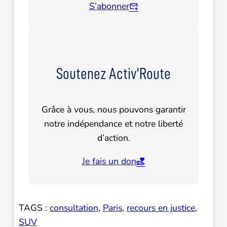
S’abonner
Soutenez Activ’Route
Grâce à vous, nous pouvons garantir
notre indépendance et notre liberté
d’action.
Je fais un don
TAGS :
consultation
, 
Paris
, 
recours en justice
, 
SUV