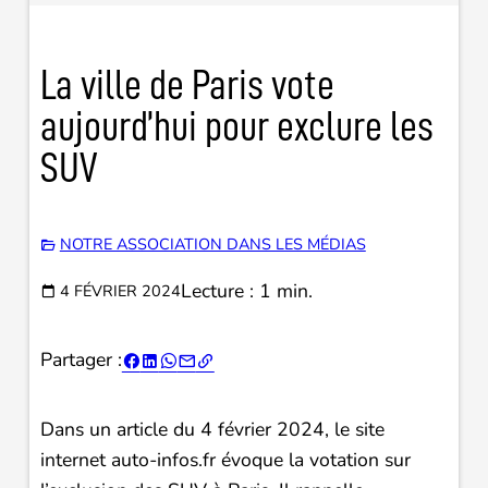
La ville de Paris vote
aujourd’hui pour exclure les
SUV
NOTRE ASSOCIATION DANS LES MÉDIAS
Lecture : 1 min.
4 FÉVRIER 2024
Partager :





Dans un article du 4 février 2024, le site
internet auto-infos.fr évoque la votation sur