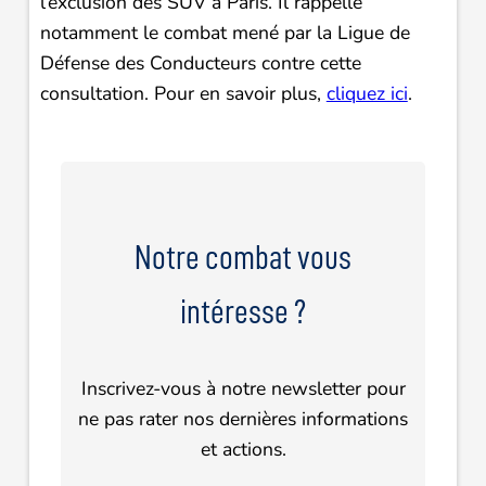
l’exclusion des SUV à Paris. Il rappelle
notamment le combat mené par la Ligue de
Défense des Conducteurs contre cette
consultation. Pour en savoir plus,
cliquez ici
.
Notre combat vous
intéresse ?
Inscrivez-vous à notre newsletter pour
ne pas rater nos dernières informations
et actions.