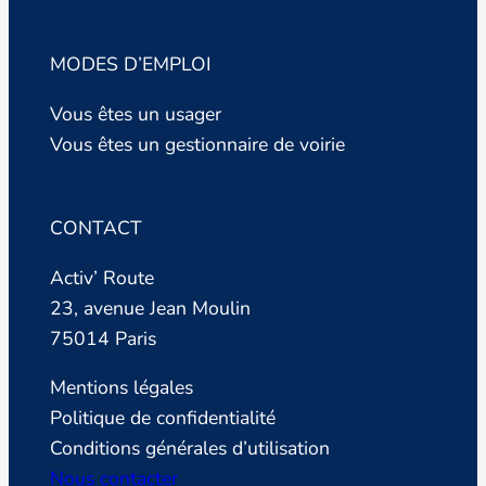
MODES D’EMPLOI
Vous êtes un usager
Vous êtes un gestionnaire de voirie
CONTACT
Activ’ Route
23, avenue Jean Moulin
75014 Paris
Mentions légales
Politique de confidentialité
Conditions générales d’utilisation
Nous contacter