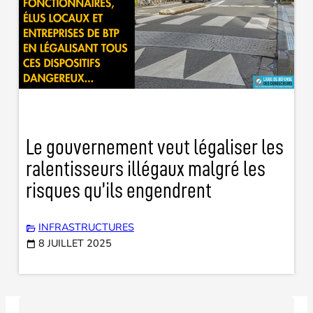
Le gouvernement veut légaliser les
ralentisseurs illégaux malgré les
risques qu’ils engendrent
INFRASTRUCTURES
8 JUILLET 2025