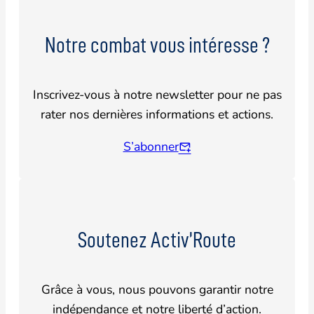
Notre combat vous intéresse ?
Inscrivez-vous à notre newsletter pour ne pas
rater nos dernières informations et actions.
S’abonner
Soutenez Activ’Route
Grâce à vous, nous pouvons garantir notre
indépendance et notre liberté d’action.