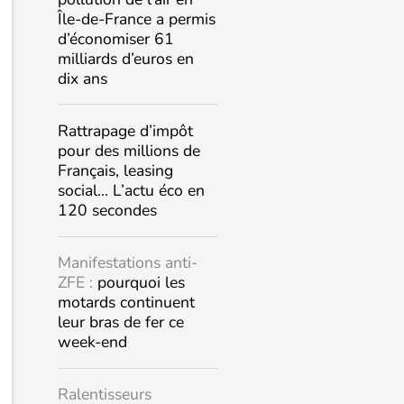
Île-de-France a permis
d’économiser 61
milliards d’euros en
dix ans
Rattrapage d’impôt
pour des millions de
Français, leasing
social… L’actu éco en
120 secondes
Manifestations anti-
ZFE :
pourquoi les
motards continuent
leur bras de fer ce
week-end
Ralentisseurs