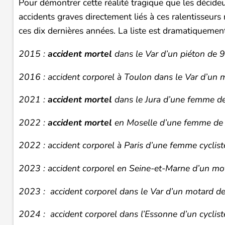
Pour démontrer cette réalité tragique que les décid
accidents graves directement liés à ces ralentisseurs
ces dix dernières années. La liste est dramatiquemen
2015 :
accident mortel
dans le Var d’un piéton de 9
2016 : accident corporel à Toulon dans le Var d’un 
2021 :
accident mortel
dans le Jura d’une femme de
2022 :
accident mortel
en Moselle d’une femme de 
2022 : accident corporel à Paris d’une femme cyclis
2023 : accident corporel en Seine-et-Marne d’un mo
2023 : accident corporel dans le Var d’un motard de 
2024 : accident corporel dans l’Essonne d’un cyclis