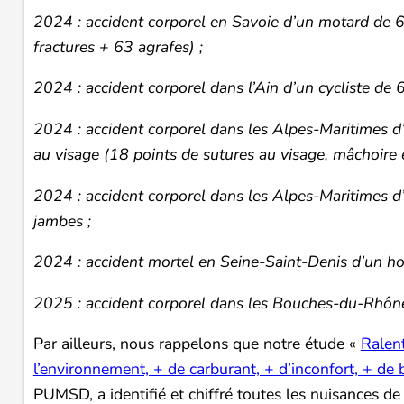
2024 : accident corporel en Savoie d’un motard de 6
fractures + 63 agrafes) ;
2024 : accident corporel dans l’Ain d’un cycliste de 
2024 : accident corporel dans les Alpes-Maritimes d
au visage (18 points de sutures au visage, mâchoire e
2024 : accident corporel dans les Alpes-Maritimes 
jambes ;
2024 : accident mortel en Seine-Saint-Denis d’un ho
2025 : accident corporel dans les Bouches-du-Rhône
Par ailleurs, nous rappelons que notre étude «
Ralent
l’environnement, + de carburant, + d’inconfort, + de 
PUMSD, a identifié et chiffré toutes les nuisances de 