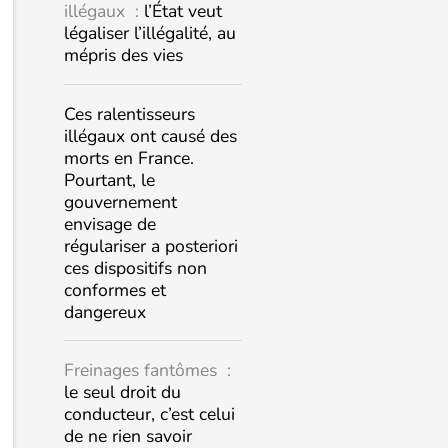
illégaux :
l’État veut
légaliser l’illégalité, au
mépris des vies
Ces ralentisseurs
illégaux ont causé des
morts en France.
Pourtant, le
gouvernement
envisage de
régulariser a posteriori
ces dispositifs non
conformes et
dangereux
Freinages fantômes :
le seul droit du
conducteur, c’est celui
de ne rien savoir