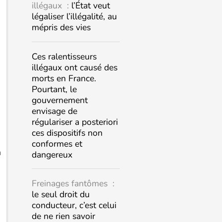
illégaux :
l’État veut
légaliser l’illégalité, au
mépris des vies
Ces ralentisseurs
illégaux ont causé des
morts en France.
Pourtant, le
gouvernement
envisage de
régulariser a posteriori
ces dispositifs non
conformes et
n
dangereux
Freinages fantômes :
le seul droit du
conducteur, c’est celui
de ne rien savoir