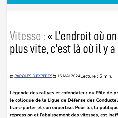
Vitesse :
« L’endroit où on
plus vite, c’est là où il y 
Lecture : 5 min.
PAROLES D’EXPERTS
16 MAI 2024
Légende des rallyes et cofondateur du Pôle de pr
le colloque de la Ligue de Défense des Conducte
franc-parler et son expertise. Pour lui, la politiqu
répression et l’abaissement des vitesses, est inef