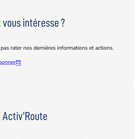
 vous intéresse ?
pas rater nos dernières informations et actions.
bonner
 Activ’Route