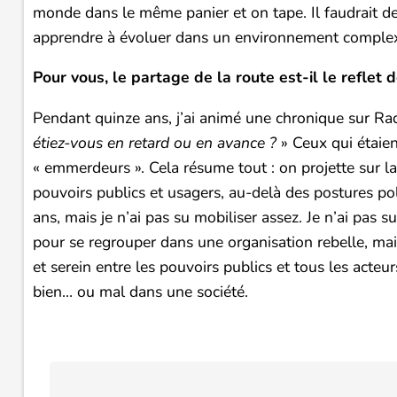
monde dans le même panier et on tape. Il faudrait d
apprendre à évoluer dans un environnement comple
Pour vous, le partage de la route est-il le reflet
Pendant quinze ans, j’ai animé une chronique sur Ra
étiez-vous en retard ou en avance ?
» Ceux qui étaien
« emmerdeurs ». Cela résume tout : on projette sur la 
pouvoirs publics et usagers, au-delà des postures polit
ans, mais je n’ai pas su mobiliser assez. Je n’ai pas 
pour se regrouper dans une organisation rebelle, mai
et serein entre les pouvoirs publics et tous les acteurs
bien… ou mal dans une société.