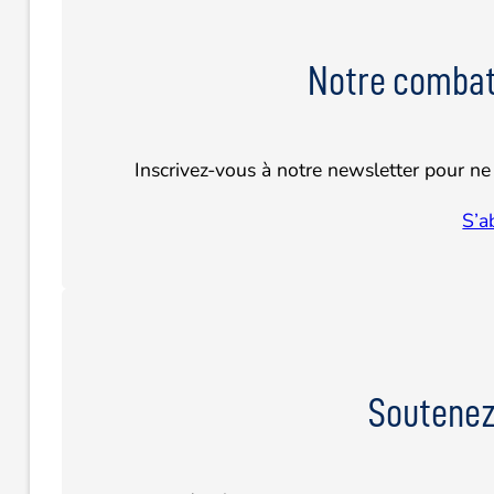
Notre combat
Inscrivez-vous à notre newsletter pour ne 
S’a
Soutenez