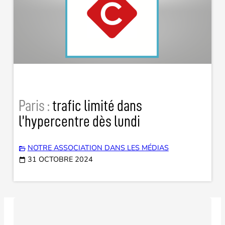
Paris :
trafic limité dans
l’hypercentre dès lundi
NOTRE ASSOCIATION DANS LES MÉDIAS
31 OCTOBRE 2024