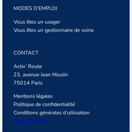
MODES D’EMPLOI
Vous êtes un usager
Vous êtes un gestionnaire de voirie
CONTACT
Activ’ Route
23, avenue Jean Moulin
75014 Paris
Mentions légales
Politique de confidentialité
Conditions générales d’utilisation
Nous contacter