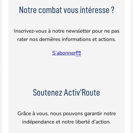
Notre combat vous intéresse ?
Inscrivez-vous à notre newsletter pour ne pas
rater nos dernières informations et actions.
S’abonner
Soutenez Activ’Route
Grâce à vous, nous pouvons garantir notre
indépendance et notre liberté d’action.