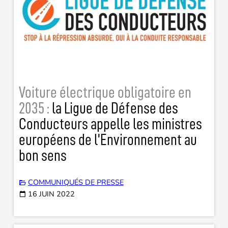
Voiture électrique obligatoire en
2035 :
la Ligue de Défense des
Conducteurs appelle les ministres
européens de l’Environnement au
bon sens
COMMUNIQUÉS DE PRESSE
16 JUIN 2022