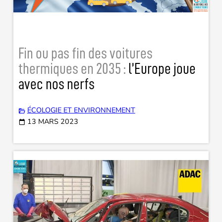
Fin ou pas fin des voitures
thermiques en 2035 :
l’Europe joue
avec nos nerfs
ÉCOLOGIE ET ENVIRONNEMENT
13 MARS 2023