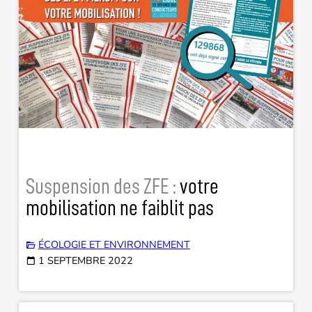
Suspension des ZFE :
votre
mobilisation ne faiblit pas
ÉCOLOGIE ET ENVIRONNEMENT
1 SEPTEMBRE 2022