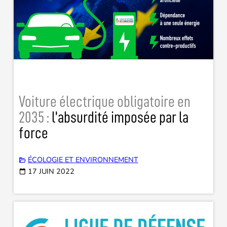
Voiture électrique obligatoire en
2035 :
l’absurdité imposée par la
force
ÉCOLOGIE ET ENVIRONNEMENT
17 JUIN 2022