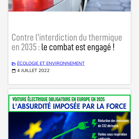
Contre l’interdiction du thermique
en 2035 :
le combat est engagé !
ÉCOLOGIE ET ENVIRONNEMENT
4 JUILLET 2022