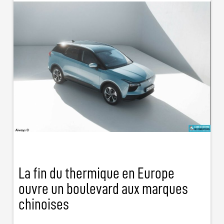
La fin du thermique en Europe
ouvre un boulevard aux marques
chinoises