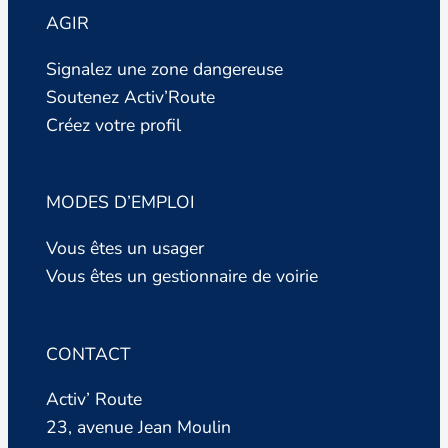
AGIR
Signalez une zone dangereuse
Soutenez Activ’Route
Créez votre profil
MODES D’EMPLOI
Vous êtes un usager
Vous êtes un gestionnaire de voirie
CONTACT
Activ’ Route
23, avenue Jean Moulin