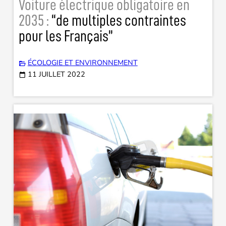
Voiture électrique obligatoire en
2035 :
“de multiples contraintes
pour les Français”
ÉCOLOGIE ET ENVIRONNEMENT
11 JUILLET 2022