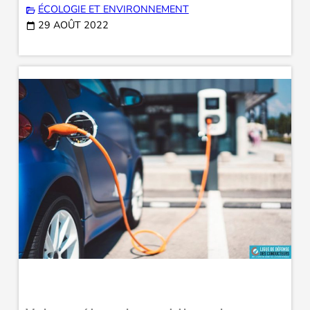
ÉCOLOGIE ET ENVIRONNEMENT
29 AOÛT 2022