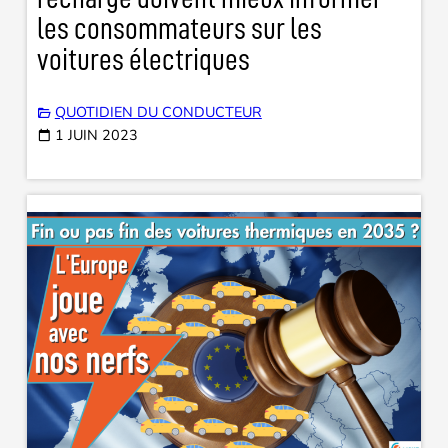
les consommateurs sur les
voitures électriques
QUOTIDIEN DU CONDUCTEUR
1 JUIN 2023