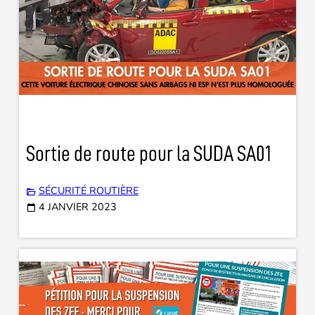
Sortie de route pour la SUDA SA01
SÉCURITÉ ROUTIÈRE
4 JANVIER 2023