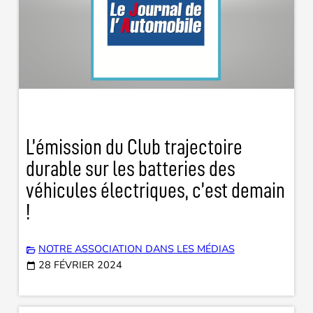
L’émission du Club trajectoire
durable sur les batteries des
véhicules électriques, c’est demain
!
NOTRE ASSOCIATION DANS LES MÉDIAS
28 FÉVRIER 2024