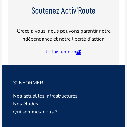
Soutenez Activ’Route
Grâce à vous, nous pouvons garantir notre
indépendance et notre liberté d’action.
Je fais un don
S’INFORMER
Nos actualités infrastructures
Nos études
Qui sommes-nous ?