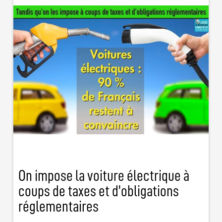
On impose la voiture électrique à
coups de taxes et d’obligations
réglementaires