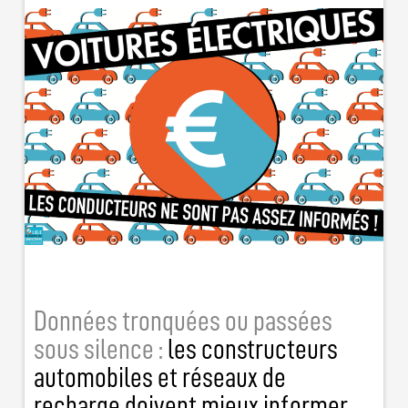
Données tronquées ou passées
sous silence :
les constructeurs
automobiles et réseaux de
recharge doivent mieux informer