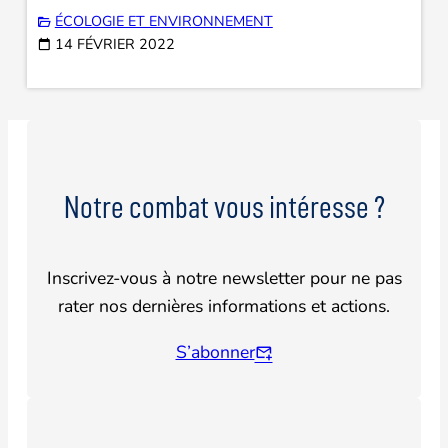
ÉCOLOGIE ET ENVIRONNEMENT
14 FÉVRIER 2022
Notre combat vous intéresse ?
Inscrivez-vous à notre newsletter pour ne pas
rater nos dernières informations et actions.
S’abonner