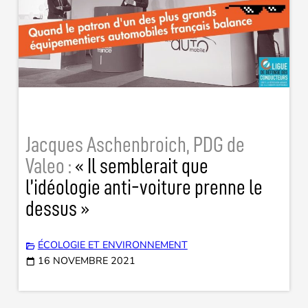
Jacques Aschenbroich, PDG de
Valeo :
« Il semblerait que
l’idéologie anti-voiture prenne le
dessus »
ÉCOLOGIE ET ENVIRONNEMENT
16 NOVEMBRE 2021