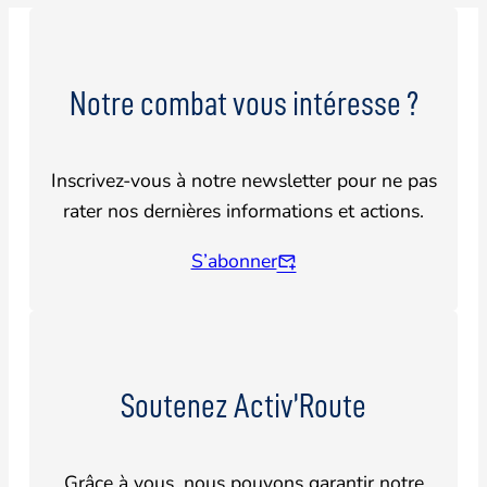
Notre combat vous intéresse ?
Inscrivez-vous à notre newsletter pour ne pas
rater nos dernières informations et actions.
S’abonner
Soutenez Activ’Route
Grâce à vous, nous pouvons garantir notre