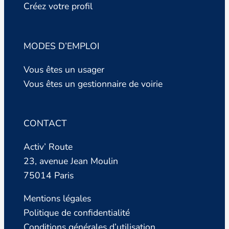
Créez votre profil
MODES D’EMPLOI
Vous êtes un usager
Vous êtes un gestionnaire de voirie
CONTACT
Activ’ Route
23, avenue Jean Moulin
75014 Paris
Mentions légales
Politique de confidentialité
Conditions générales d’utilisation