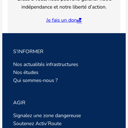
indépendance et notre liberté d’action.
Je fais un don
S’INFORMER
Nos actualités infrastructures
Nos études
Qui sommes-nous ?
AGIR
Signalez une zone dangereuse
Soutenez Activ’Route