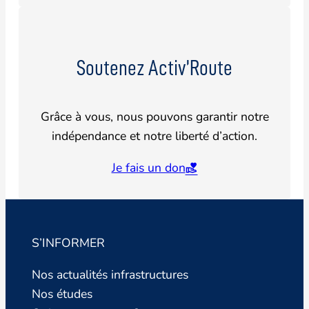
Soutenez Activ’Route
Grâce à vous, nous pouvons garantir notre
indépendance et notre liberté d’action.
Je fais un don
S’INFORMER
Nos actualités infrastructures
Nos études