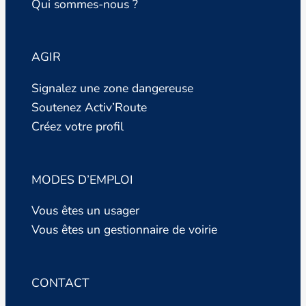
Qui sommes-nous ?
AGIR
Signalez une zone dangereuse
Soutenez Activ’Route
Créez votre profil
MODES D’EMPLOI
Vous êtes un usager
Vous êtes un gestionnaire de voirie
CONTACT