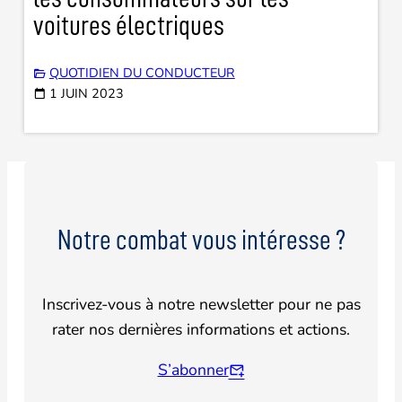
voitures électriques
QUOTIDIEN DU CONDUCTEUR
1 JUIN 2023
Notre combat vous intéresse ?
Inscrivez-vous à notre newsletter pour ne pas
rater nos dernières informations et actions.
S’abonner