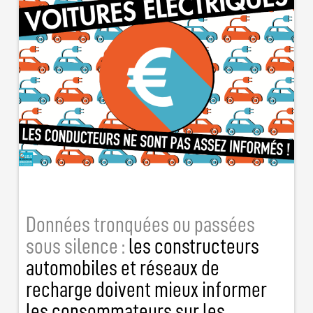
Données tronquées ou passées
sous silence :
les constructeurs
automobiles et réseaux de
recharge doivent mieux informer
les consommateurs sur les