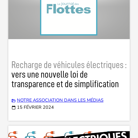
Recharge de véhicules électriques :
vers une nouvelle loi de
transparence et de simplification
NOTRE ASSOCIATION DANS LES MÉDIAS
15 FÉVRIER 2024