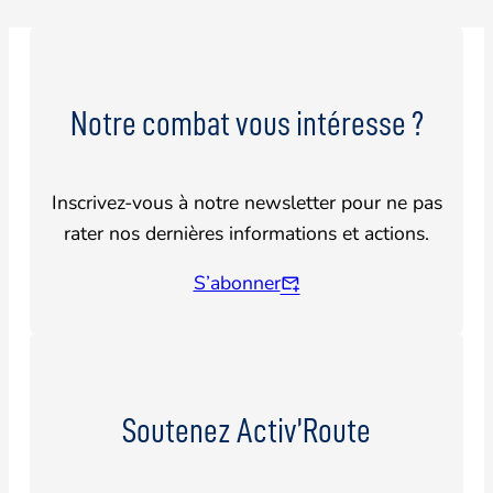
Notre combat vous intéresse ?
Inscrivez-vous à notre newsletter pour ne pas
rater nos dernières informations et actions.
S’abonner
Soutenez Activ’Route