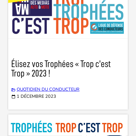
Élisez vos Trophées « Trop c’est
Trop » 2023 !
QUOTIDIEN DU CONDUCTEUR
1 DÉCEMBRE 2023