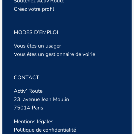
Soutenez Activ’Route
Créez votre profil
MODES D’EMPLOI
Vous êtes un usager
Vous êtes un gestionnaire de voirie
CONTACT
Activ’ Route
23, avenue Jean Moulin
75014 Paris
Mentions légales
Politique de confidentialité