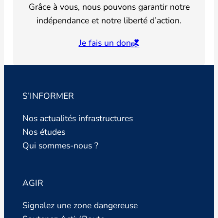
Grâce à vous, nous pouvons garantir notre
indépendance et notre liberté d’action.
Je fais un don
S’INFORMER
Nos actualités infrastructures
Nos études
Qui sommes-nous ?
AGIR
Signalez une zone dangereuse