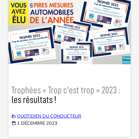
Trophées « Trop c’est trop » 2023 :
les résultats !
QUOTIDIEN DU CONDUCTEUR
1 DÉCEMBRE 2023