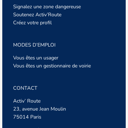
Signalez une zone dangereuse
Soutenez Activ’Route
Créez votre profil
MODES D’EMPLOI
Vous êtes un usager
Vous êtes un gestionnaire de voirie
CONTACT
Activ’ Route
23, avenue Jean Moulin
75014 Paris