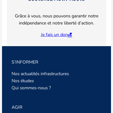
Grâce à vous, nous pouvons garantir notre
indépendance et notre liberté d’action.
Je fais un don
S’INFORMER
Nos actualités infrastructures
Nos études
Qui sommes-nous ?
AGIR