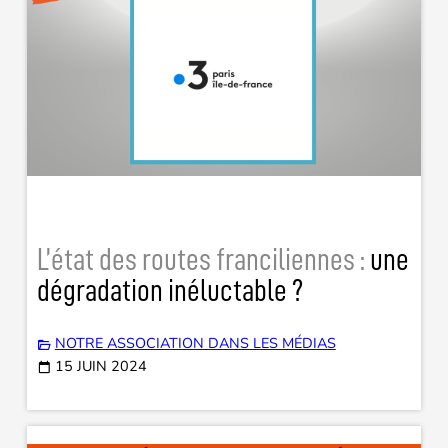
L’état des routes franciliennes :
une
dégradation inéluctable ?
NOTRE ASSOCIATION DANS LES MÉDIAS
15 JUIN 2024