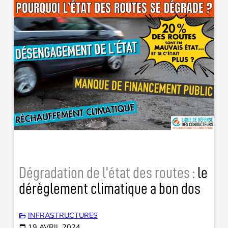
Dégradation de l’état des routes :
le
dérèglement climatique a bon dos
INFRASTRUCTURES
19 AVRIL 2024