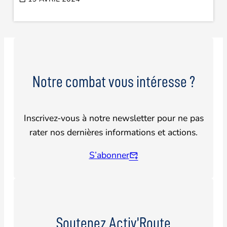
Notre combat vous intéresse ?
Inscrivez-vous à notre newsletter pour ne pas
rater nos dernières informations et actions.
S’abonner
Soutenez Activ’Route