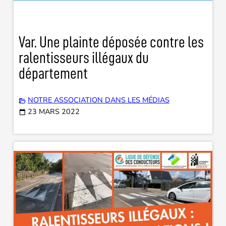
Var. Une plainte déposée contre les
ralentisseurs illégaux du
département
NOTRE ASSOCIATION DANS LES MÉDIAS
23 MARS 2022