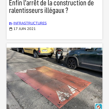
Enfin l’arrêt de la construction de
ralentisseurs illégaux ?
INFRASTRUCTURES
17 JUIN 2021