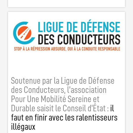
Soutenue par la Ligue de Défense
des Conducteurs, l’association
Pour Une Mobilité Sereine et
Durable saisit le Conseil d’État :
il
faut en finir avec les ralentisseurs
illégaux