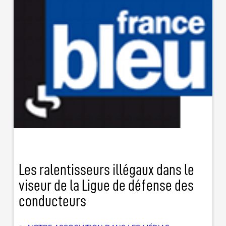
Les ralentisseurs illégaux dans le
viseur de la Ligue de défense des
conducteurs