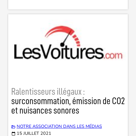
Ralentisseurs illégaux :
surconsommation, émission de CO2
et nuisances sonores
NOTRE ASSOCIATION DANS LES MÉDIAS
15 JUILLET 2021