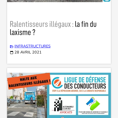
Ralentisseurs illégaux :
la fin du
laxisme ?
INFRASTRUCTURES
28 AVRIL 2021