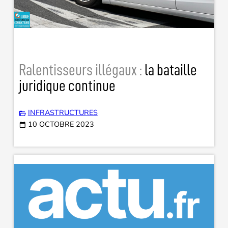
Ralentisseurs illégaux :
la bataille
juridique continue
INFRASTRUCTURES
10 OCTOBRE 2023