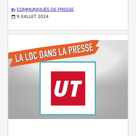
COMMUNIQUÉS DE PRESSE
9 JUILLET 2024