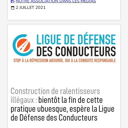
NOTRE ASSOCIATION DANS LES MÉDIAS
2 JUILLET 2021
Construction de ralentisseurs
illégaux :
bientôt la fin de cette
pratique ubuesque, espère la Ligue
de Défense des Conducteurs