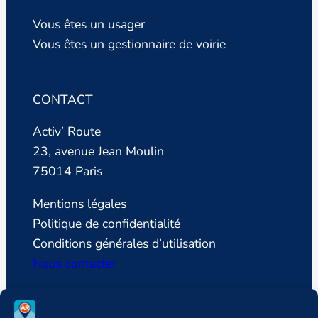
Vous êtes un usager
Vous êtes un gestionnaire de voirie
CONTACT
Activ’ Route
23, avenue Jean Moulin
75014 Paris
Mentions légales
Politique de confidentialité
Conditions générales d’utilisation
Nous contacter