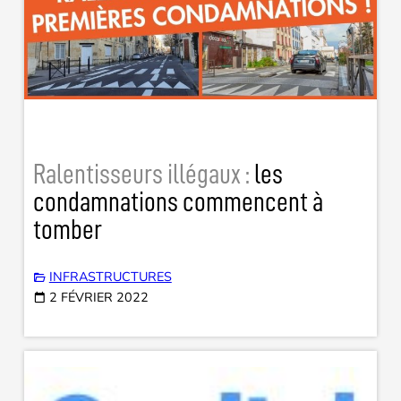
Ralentisseurs illégaux :
les
condamnations commencent à
tomber
INFRASTRUCTURES
2 FÉVRIER 2022