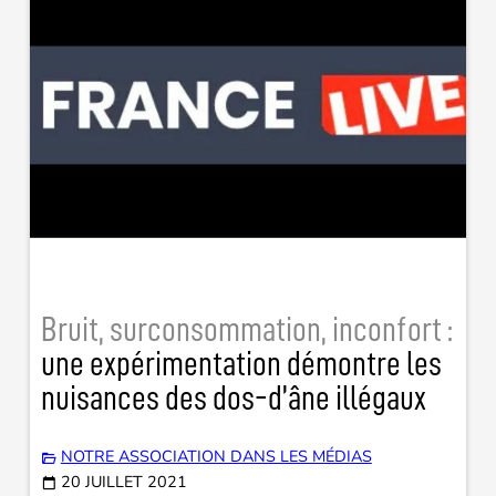
Bruit, surconsommation, inconfort :
une expérimentation démontre les
nuisances des dos-d’âne illégaux
NOTRE ASSOCIATION DANS LES MÉDIAS
20 JUILLET 2021