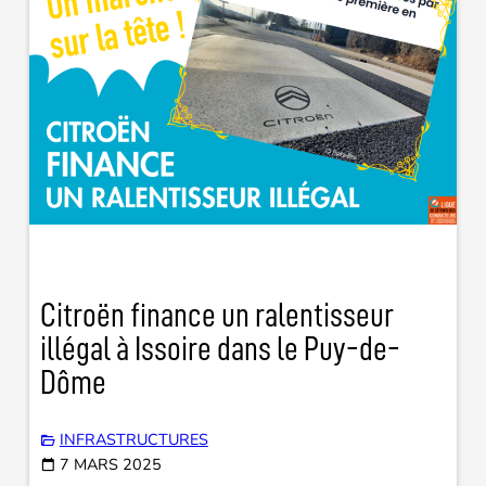
Citroën finance un ralentisseur
illégal à Issoire dans le Puy-de-
Dôme
INFRASTRUCTURES
7 MARS 2025