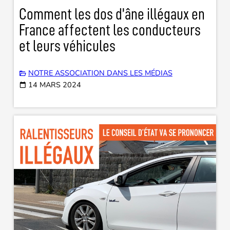
Comment les dos d’âne illégaux en
France affectent les conducteurs
et leurs véhicules
NOTRE ASSOCIATION DANS LES MÉDIAS
14 MARS 2024