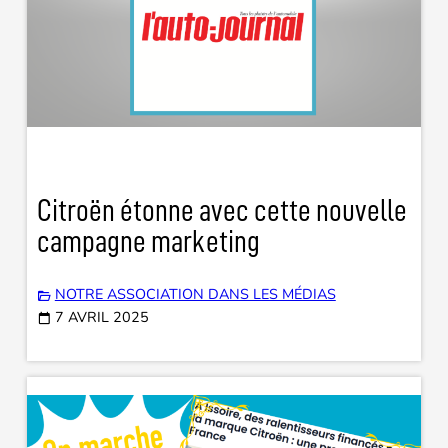
Citroën étonne avec cette nouvelle
campagne marketing
NOTRE ASSOCIATION DANS LES MÉDIAS
7 AVRIL 2025