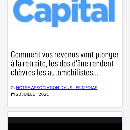
Comment vos revenus vont plonger
à la retraite, les dos d’âne rendent
chèvres les automobilistes…
NOTRE ASSOCIATION DANS LES MÉDIAS
20 JUILLET 2021