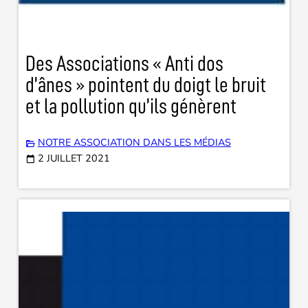
Des Associations « Anti dos
d’ânes » pointent du doigt le bruit
et la pollution qu’ils génèrent
NOTRE ASSOCIATION DANS LES MÉDIAS
2 JUILLET 2021