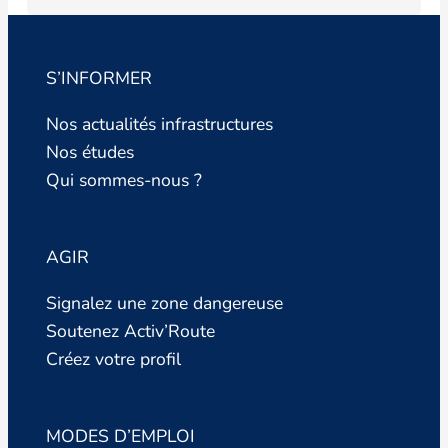
S’INFORMER
Nos actualités infrastructures
Nos études
Qui sommes-nous ?
AGIR
Signalez une zone dangereuse
Soutenez Activ’Route
Créez votre profil
MODES D’EMPLOI