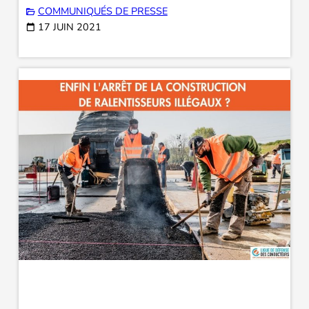
COMMUNIQUÉS DE PRESSE
17 JUIN 2021