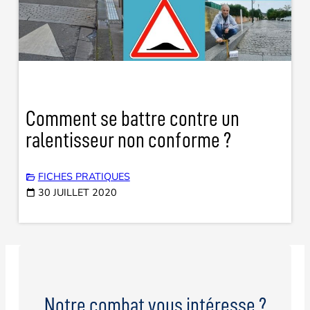
Comment se battre contre un
ralentisseur non conforme ?
FICHES PRATIQUES
30 JUILLET 2020
Notre combat vous intéresse ?