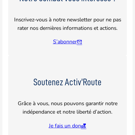
Inscrivez-vous à notre newsletter pour ne pas
rater nos dernières informations et actions.
S’abonner
Soutenez Activ’Route
Grâce à vous, nous pouvons garantir notre
indépendance et notre liberté d’action.
Je fais un don