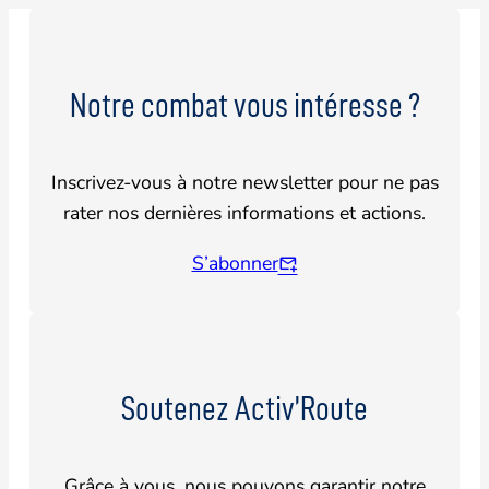
Notre combat vous intéresse ?
Inscrivez-vous à notre newsletter pour ne pas
rater nos dernières informations et actions.
S’abonner
Soutenez Activ’Route
Grâce à vous, nous pouvons garantir notre