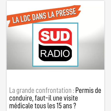
La grande confrontation :
Permis de
conduire, faut-il une visite
médicale tous les 15 ans ?