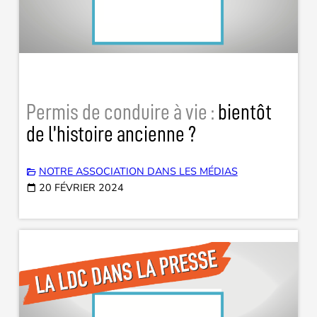
Permis de conduire à vie :
bientôt
de l’histoire ancienne ?
NOTRE ASSOCIATION DANS LES MÉDIAS
20 FÉVRIER 2024