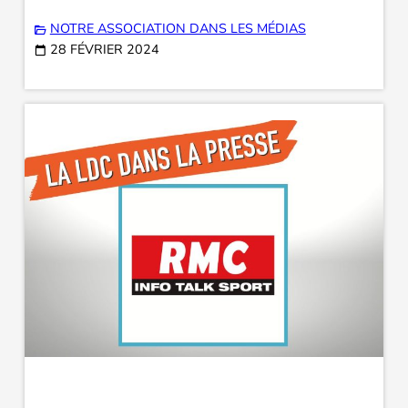
NOTRE ASSOCIATION DANS LES MÉDIAS
28 FÉVRIER 2024