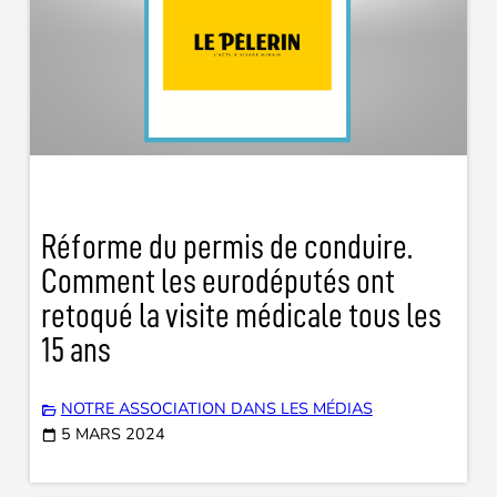
Réforme du permis de conduire.
Comment les eurodéputés ont
retoqué la visite médicale tous les
15 ans
NOTRE ASSOCIATION DANS LES MÉDIAS
5 MARS 2024