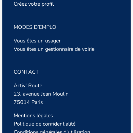
Créez votre profil
MODES D’EMPLOI
Vous êtes un usager
Vous êtes un gestionnaire de voirie
CONTACT
Activ’ Route
23, avenue Jean Moulin
75014 Paris
Mentions légales
Politique de confidentialité
Conditions générales d’utilisation