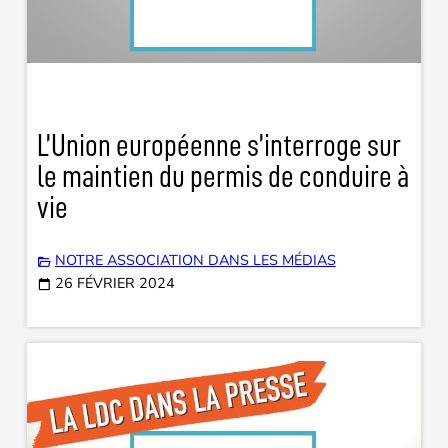
L’Union européenne s’interroge sur
le maintien du permis de conduire à
vie
NOTRE ASSOCIATION DANS LES MÉDIAS
26 FÉVRIER 2024