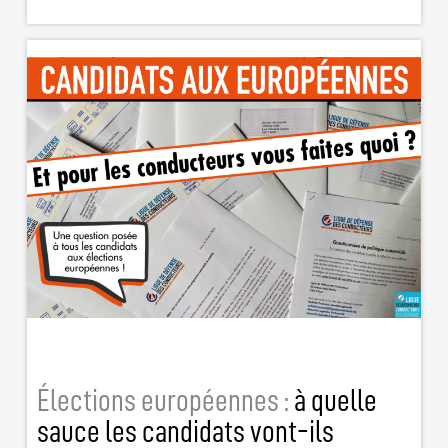
Élections européennes :
à quelle
sauce les candidats vont-ils