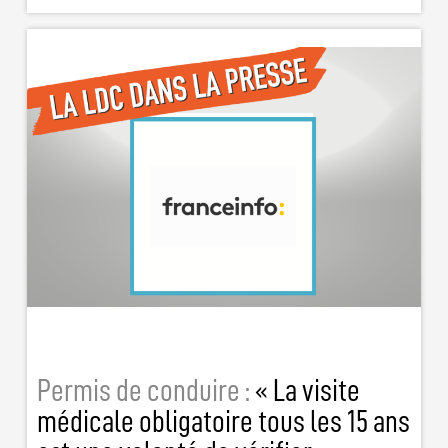
Permis de conduire :
« La visite
médicale obligatoire tous les 15 ans