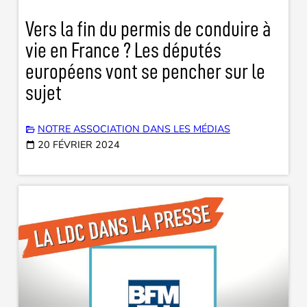
Vers la fin du permis de conduire à
vie en France ? Les députés
européens vont se pencher sur le
sujet
NOTRE ASSOCIATION DANS LES MÉDIAS
20 FÉVRIER 2024