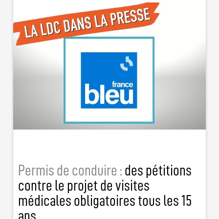
Permis de conduire :
des pétitions
contre le projet de visites
médicales obligatoires tous les 15
ans