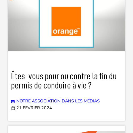
Êtes-vous pour ou contre la fin du
permis de conduire à vie ?
NOTRE ASSOCIATION DANS LES MÉDIAS
21 FÉVRIER 2024