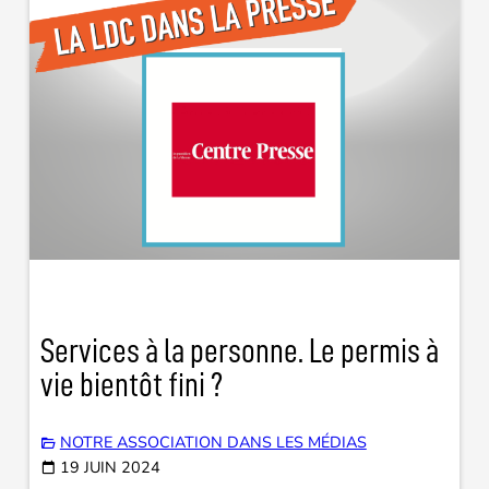
Services à la personne. Le permis à
vie bientôt fini ?
NOTRE ASSOCIATION DANS LES MÉDIAS
19 JUIN 2024