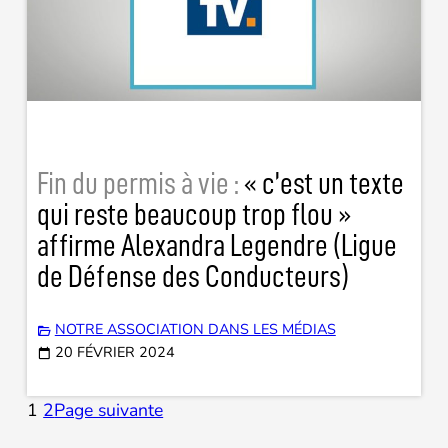
Fin du permis à vie :
« c’est un texte
qui reste beaucoup trop flou »
affirme Alexandra Legendre (Ligue
de Défense des Conducteurs)
NOTRE ASSOCIATION DANS LES MÉDIAS
20 FÉVRIER 2024
1
2
Page suivante