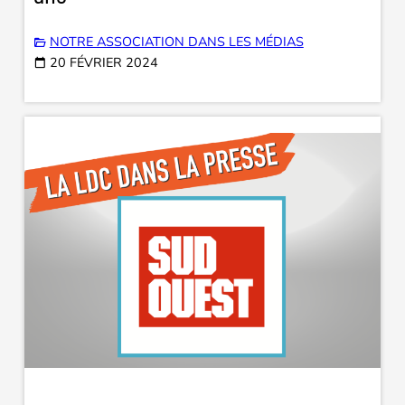
NOTRE ASSOCIATION DANS LES MÉDIAS
20 FÉVRIER 2024