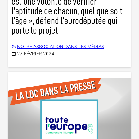
est une volonté de vérifier
l’aptitude de chacun, quel que soit
l’âge », défend l’eurodéputée qui
porte le projet
NOTRE ASSOCIATION DANS LES MÉDIAS
27 FÉVRIER 2024