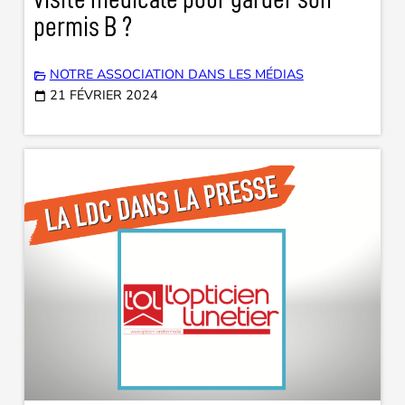
permis B ?
NOTRE ASSOCIATION DANS LES MÉDIAS
21 FÉVRIER 2024