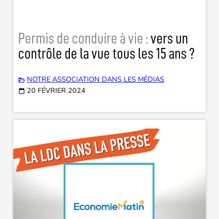
Permis de conduire à vie :
vers un
contrôle de la vue tous les 15 ans ?
NOTRE ASSOCIATION DANS LES MÉDIAS
20 FÉVRIER 2024