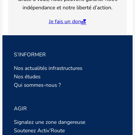
indépendance et notre liberté d’action.
Je fais un don
S’INFORMER
Nos actualités infrastructures
Nos études
Qui sommes-nous ?
AGIR
Signalez une zone dangereuse
Soutenez Activ’Route