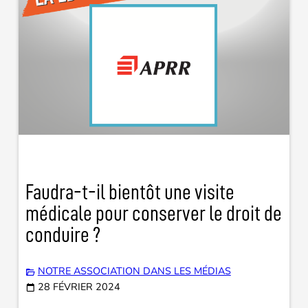
Faudra-t-il bientôt une visite
médicale pour conserver le droit de
conduire ?
NOTRE ASSOCIATION DANS LES MÉDIAS
28 FÉVRIER 2024