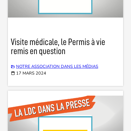
Visite médicale, le Permis à vie
remis en question
NOTRE ASSOCIATION DANS LES MÉDIAS
17 MARS 2024