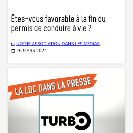
Êtes-vous favorable à la fin du
permis de conduire à vie ?
NOTRE ASSOCIATION DANS LES MÉDIAS
26 MARS 2024