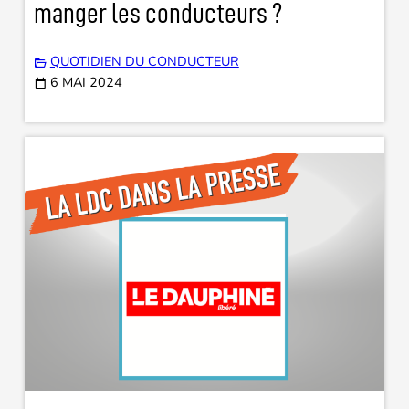
manger les conducteurs ?
QUOTIDIEN DU CONDUCTEUR
6 MAI 2024