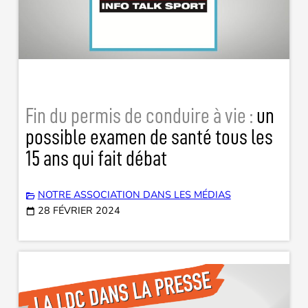
Fin du permis de conduire à vie :
un
possible examen de santé tous les
15 ans qui fait débat
NOTRE ASSOCIATION DANS LES MÉDIAS
28 FÉVRIER 2024