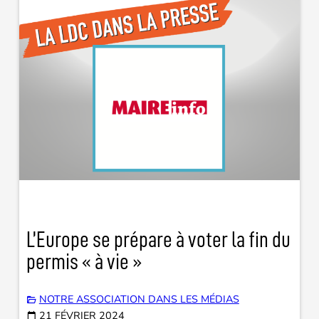
L’Europe se prépare à voter la fin du
permis « à vie »
NOTRE ASSOCIATION DANS LES MÉDIAS
21 FÉVRIER 2024