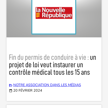
Fin du permis de conduire à vie :
un
projet de loi veut instaurer un
contrôle médical tous les 15 ans
NOTRE ASSOCIATION DANS LES MÉDIAS
20 FÉVRIER 2024