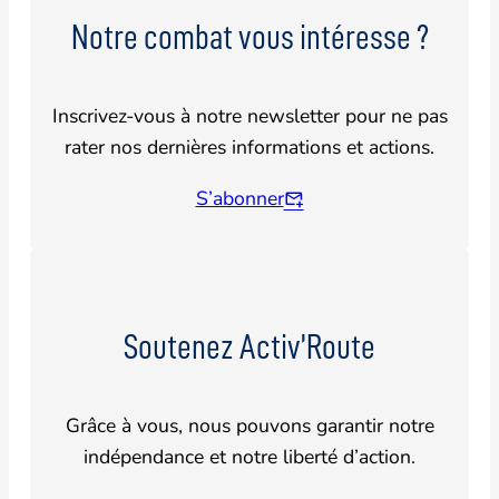
Notre combat vous intéresse ?
Inscrivez-vous à notre newsletter pour ne pas
rater nos dernières informations et actions.
S’abonner
Soutenez Activ’Route
Grâce à vous, nous pouvons garantir notre
indépendance et notre liberté d’action.