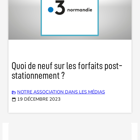
Quoi de neuf sur les forfaits post-
stationnement ?
NOTRE ASSOCIATION DANS LES MÉDIAS
19 DÉCEMBRE 2023