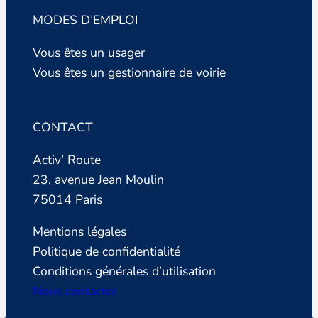
MODES D’EMPLOI
Vous êtes un usager
Vous êtes un gestionnaire de voirie
CONTACT
Activ’ Route
23, avenue Jean Moulin
75014 Paris
Mentions légales
Politique de confidentialité
Conditions générales d’utilisation
Nous contacter