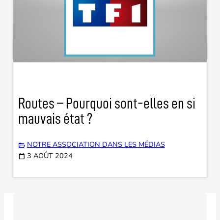
Routes – Pourquoi sont-elles en si
mauvais état ?
NOTRE ASSOCIATION DANS LES MÉDIAS
3 AOÛT 2024