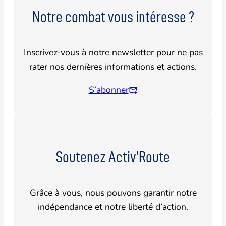
Notre combat vous intéresse ?
Inscrivez-vous à notre newsletter pour ne pas
rater nos dernières informations et actions.
S’abonner
Soutenez Activ’Route
Grâce à vous, nous pouvons garantir notre
indépendance et notre liberté d’action.