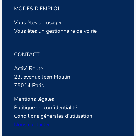
MODES D’EMPLOI
Vous êtes un usager
Vous êtes un gestionnaire de voirie
CONTACT
Activ’ Route
23, avenue Jean Moulin
75014 Paris
Mentions légales
Politique de confidentialité
Conditions générales d’utilisation
Nous contacter