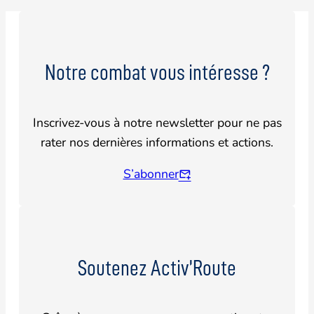
Notre combat vous intéresse ?
Inscrivez-vous à notre newsletter pour ne pas
rater nos dernières informations et actions.
S’abonner
Soutenez Activ’Route