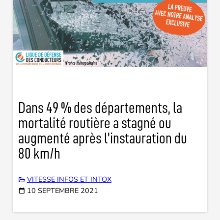
Dans 49 % des départements, la
mortalité routière a stagné ou
augmenté après l’instauration du
80 km/h
VITESSE INFOS ET INTOX
10 SEPTEMBRE 2021