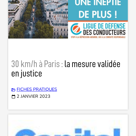
30 km/h à Paris :
la mesure validée
en justice
FICHES PRATIQUES
2 JANVIER 2023