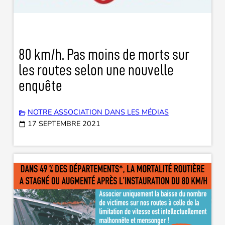
80 km/h. Pas moins de morts sur
les routes selon une nouvelle
enquête
NOTRE ASSOCIATION DANS LES MÉDIAS
17 SEPTEMBRE 2021