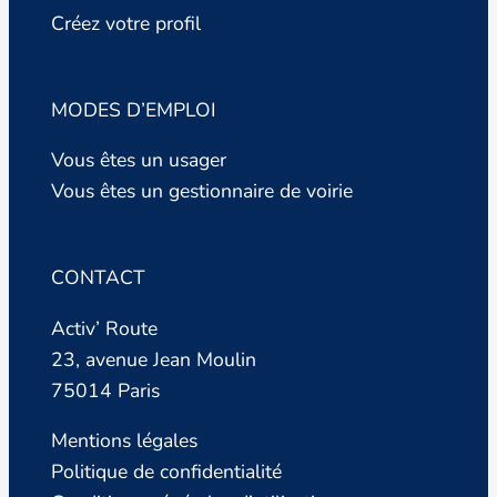
Créez votre profil
MODES D’EMPLOI
Vous êtes un usager
Vous êtes un gestionnaire de voirie
CONTACT
Activ’ Route
23, avenue Jean Moulin
75014 Paris
Mentions légales
Politique de confidentialité