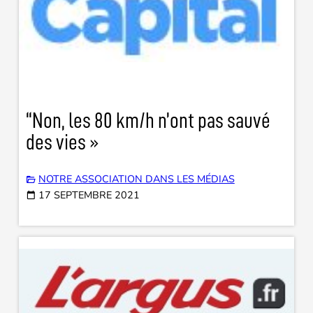
“Non, les 80 km/h n’ont pas sauvé
des vies »
NOTRE ASSOCIATION DANS LES MÉDIAS
17 SEPTEMBRE 2021