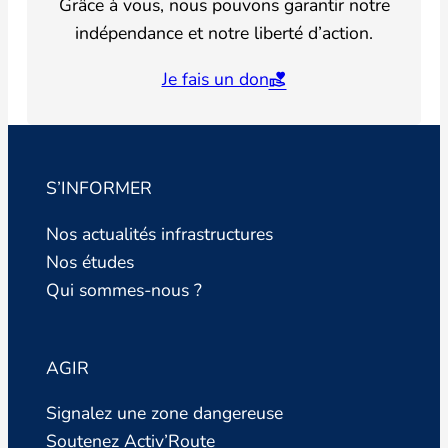
Grâce à vous, nous pouvons garantir notre
indépendance et notre liberté d’action.
Je fais un don
S’INFORMER
Nos actualités infrastructures
Nos études
Qui sommes-nous ?
AGIR
Signalez une zone dangereuse
Soutenez Activ’Route