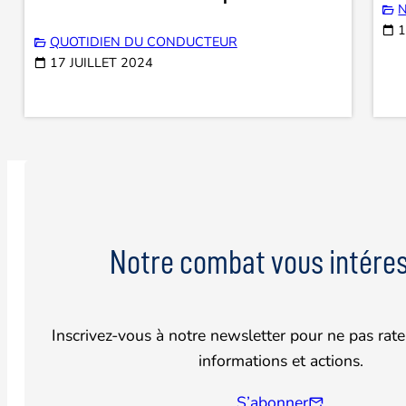
N
1
QUOTIDIEN DU CONDUCTEUR
17 JUILLET 2024
Notre combat vous intéres
Inscrivez-vous à notre newsletter pour ne pas rate
informations et actions.
S’abonner