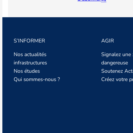
S’INFORMER
AGIR
Nos actualités
Signalez une
infrastructures
dangereuse
Nos études
Soutenez Act
Qui sommes-nous ?
Créez votre pr