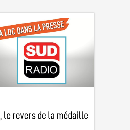
, le revers de la médaille