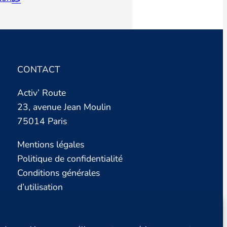
CONTACT
Activ’ Route
23, avenue Jean Moulin
75014 Paris
Mentions légales
Politique de confidentialité
Conditions générales
d’utilisation
Nous contacter