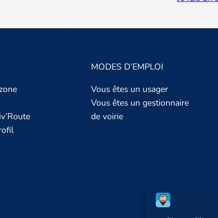
MODES D’EMPLOI
 zone
Vous êtes un usager
Vous êtes un gestionnaire
iv’Route
de voirie
ofil