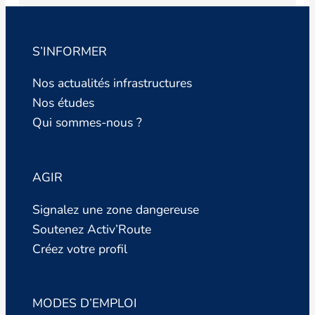
S’INFORMER
Nos actualités infrastructures
Nos études
Qui sommes-nous ?
AGIR
Signalez une zone dangereuse
Soutenez Activ’Route
Créez votre profil
MODES D’EMPLOI