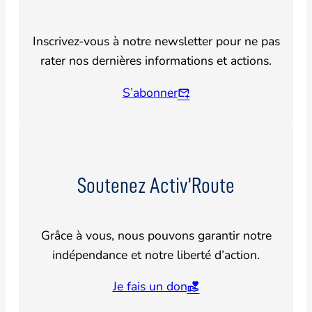
Inscrivez-vous à notre newsletter pour ne pas
rater nos dernières informations et actions.
S’abonner
Soutenez Activ’Route
Grâce à vous, nous pouvons garantir notre
indépendance et notre liberté d’action.
Je fais un don