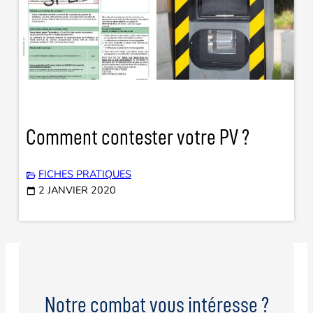
Comment contester votre PV ?
FICHES PRATIQUES
2 JANVIER 2020
Notre combat vous intéresse ?