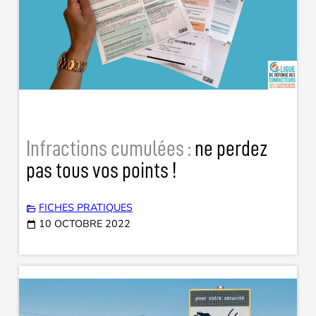
Infractions cumulées :
ne perdez
pas tous vos points !
FICHES PRATIQUES
10 OCTOBRE 2022