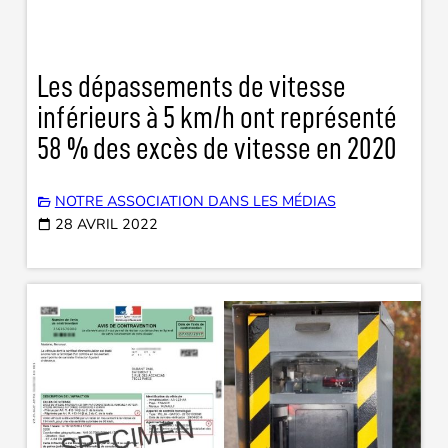
Les dépassements de vitesse
inférieurs à 5 km/h ont représenté
58 % des excès de vitesse en 2020
NOTRE ASSOCIATION DANS LES MÉDIAS
28 AVRIL 2022