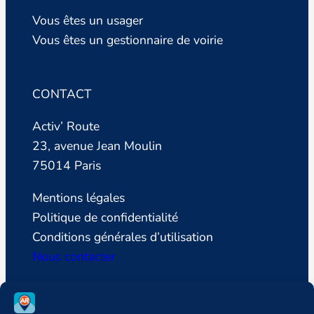
Vous êtes un usager
Vous êtes un gestionnaire de voirie
CONTACT
Activ’ Route
23, avenue Jean Moulin
75014 Paris
Mentions légales
Politique de confidentialité
Conditions générales d’utilisation
Nous contacter
SUIVEZ LA LIGUE DE DEFENSE DES