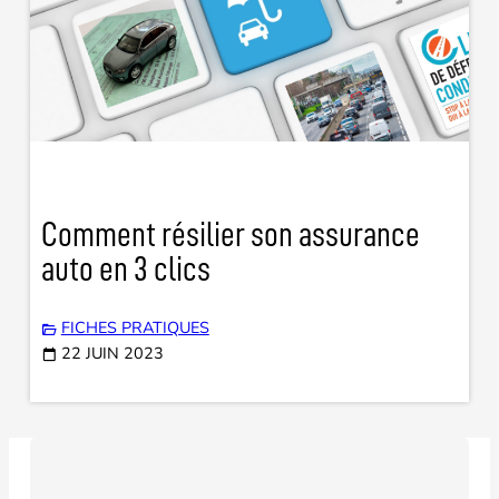
Comment résilier son assurance
auto en 3 clics
FICHES PRATIQUES
22 JUIN 2023