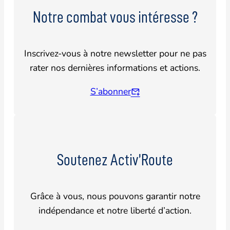
Notre combat vous intéresse ?
Inscrivez-vous à notre newsletter pour ne pas
rater nos dernières informations et actions.
S’abonner
Soutenez Activ’Route
Grâce à vous, nous pouvons garantir notre
indépendance et notre liberté d’action.