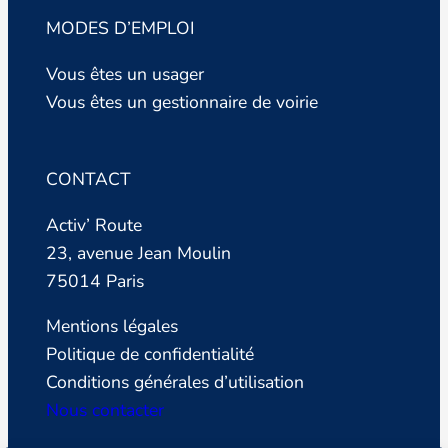
MODES D’EMPLOI
Vous êtes un usager
Vous êtes un gestionnaire de voirie
CONTACT
Activ’ Route
23, avenue Jean Moulin
75014 Paris
Mentions légales
Politique de confidentialité
Conditions générales d’utilisation
Nous contacter