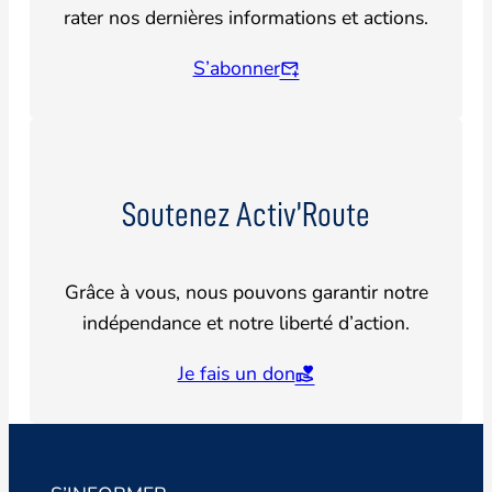
rater nos dernières informations et actions.
S’abonner
Soutenez Activ’Route
Grâce à vous, nous pouvons garantir notre
indépendance et notre liberté d’action.
Je fais un don