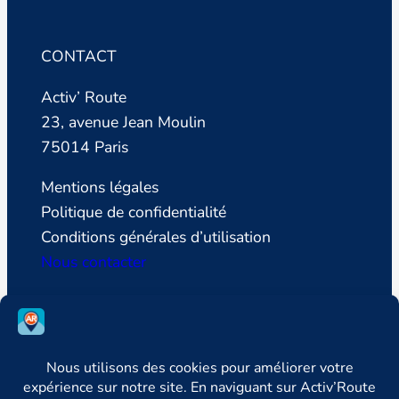
CONTACT
Activ’ Route
23, avenue Jean Moulin
75014 Paris
Mentions légales
Politique de confidentialité
Conditions générales d’utilisation
Nous contacter
SUIVEZ LA LIGUE DE DEFENSE DES
CONDUCTEURS