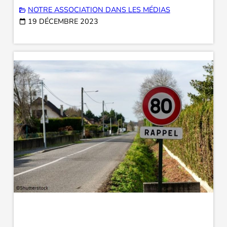
NOTRE ASSOCIATION DANS LES MÉDIAS
19 DÉCEMBRE 2023