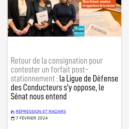
Retour de la consignation pour
contester un forfait post-
stationnement :
la Ligue de Défense
des Conducteurs s’y oppose, le
Sénat nous entend
RÉPRESSION ET RADARS
7 FÉVRIER 2024