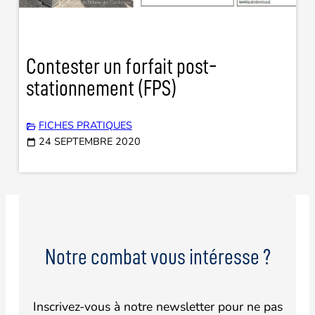
Contester un forfait post-
stationnement (FPS)
FICHES PRATIQUES
24 SEPTEMBRE 2020
Notre combat vous intéresse ?
Inscrivez-vous à notre newsletter pour ne pas