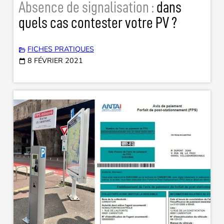
Absence de signalisation :
dans
quels cas contester votre PV ?
FICHES PRATIQUES
8 FÉVRIER 2021