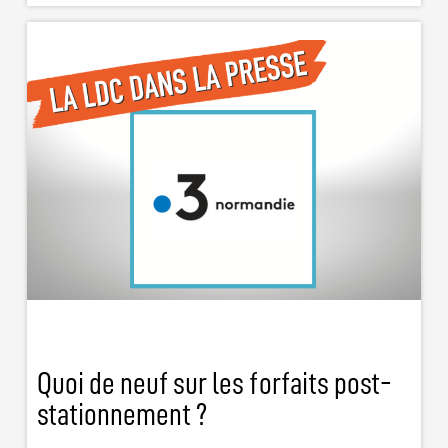
Quoi de neuf sur les forfaits post-
stationnement ?