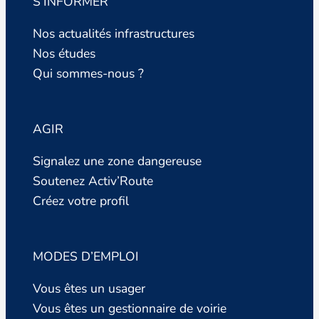
S’INFORMER
Nos actualités infrastructures
Nos études
Qui sommes-nous ?
AGIR
Signalez une zone dangereuse
Soutenez Activ’Route
Créez votre profil
MODES D’EMPLOI
Vous êtes un usager
Vous êtes un gestionnaire de voirie