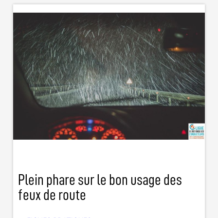
Plein phare sur le bon usage des
feux de route