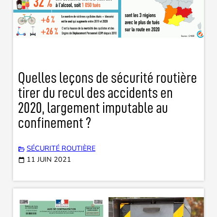
Quelles leçons de sécurité routière
tirer du recul des accidents en
2020, largement imputable au
confinement ?
SÉCURITÉ ROUTIÈRE
11 JUIN 2021