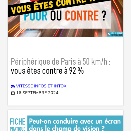
Périphérique de Paris à 50 km/h :
vous êtes contre à 92 %
VITESSE INFOS ET INTOX
16 SEPTEMBRE 2024