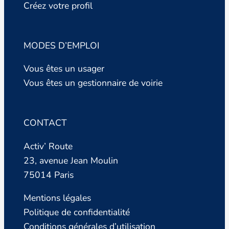
Créez votre profil
MODES D’EMPLOI
Vous êtes un usager
Vous êtes un gestionnaire de voirie
CONTACT
Activ’ Route
23, avenue Jean Moulin
75014 Paris
Mentions légales
Politique de confidentialité
Conditions générales d’utilisation