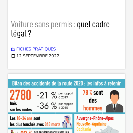
Voiture sans permis :
quel cadre
légal ?
FICHES PRATIQUES
12 SEPTEMBRE 2022