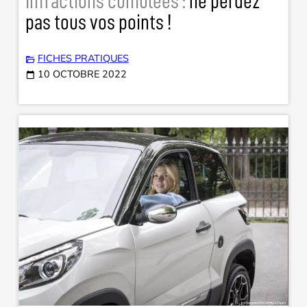
Infractions cumulées :
ne perdez
pas tous vos points !
FICHES PRATIQUES
10 OCTOBRE 2022