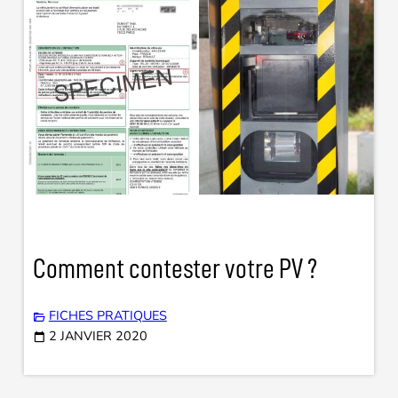
Comment contester votre PV ?
FICHES PRATIQUES
2 JANVIER 2020