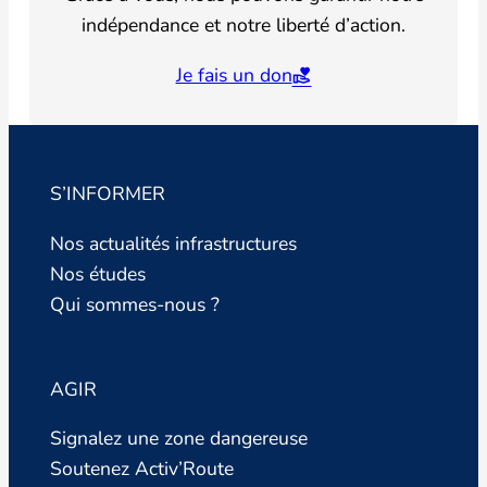
indépendance et notre liberté d’action.
Je fais un don
S’INFORMER
Nos actualités infrastructures
Nos études
Qui sommes-nous ?
AGIR
Signalez une zone dangereuse
Soutenez Activ’Route