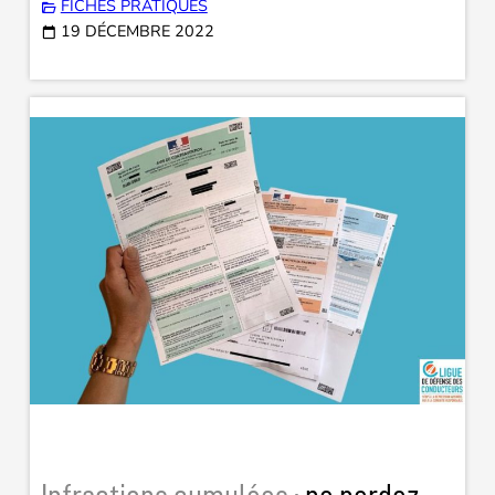
FICHES PRATIQUES
19 DÉCEMBRE 2022