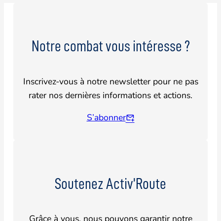
Notre combat vous intéresse ?
Inscrivez-vous à notre newsletter pour ne pas
rater nos dernières informations et actions.
S’abonner
Soutenez Activ’Route
Grâce à vous, nous pouvons garantir notre