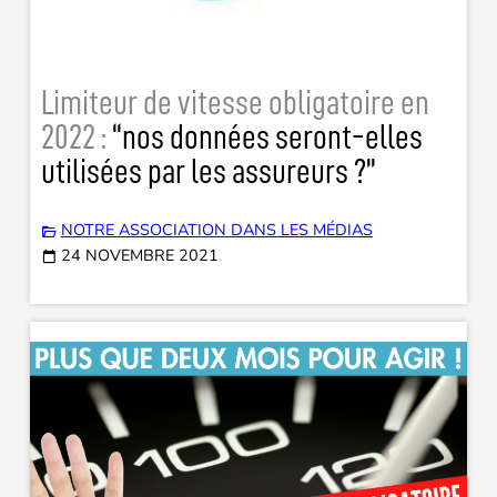
Limiteur de vitesse obligatoire en
2022 :
“nos données seront-elles
utilisées par les assureurs ?”
NOTRE ASSOCIATION DANS LES MÉDIAS
24 NOVEMBRE 2021