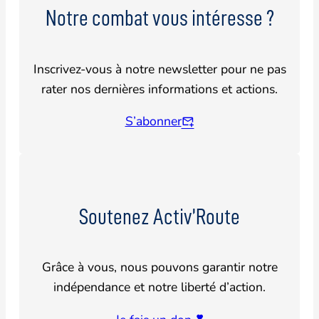
Notre combat vous intéresse ?
Inscrivez-vous à notre newsletter pour ne pas
rater nos dernières informations et actions.
S’abonner
Soutenez Activ’Route
Grâce à vous, nous pouvons garantir notre
indépendance et notre liberté d’action.