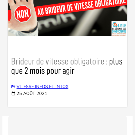
Brideur de vitesse obligatoire :
plus
que 2 mois pour agir
VITESSE INFOS ET INTOX
25 AOÛT 2021