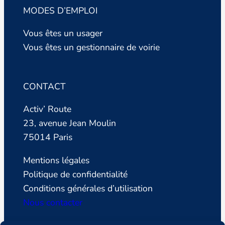
MODES D’EMPLOI
Vous êtes un usager
Vous êtes un gestionnaire de voirie
CONTACT
Activ’ Route
23, avenue Jean Moulin
75014 Paris
Mentions légales
Politique de confidentialité
Conditions générales d’utilisation
Nous contacter