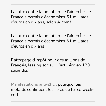
La lutte contre la pollution de l’air en Île-de-
France a permis d’économiser 61 milliards
d’euros en dix ans, selon Airparif
La lutte contre la pollution de l’air en Île-de-
France a permis d’économiser 61 milliards
d’euros en dix ans
Rattrapage d’impôt pour des millions de
Français, leasing social… L’actu éco en 120
secondes
Manifestations anti-ZFE :
pourquoi les
motards continuent leur bras de fer ce week-
end