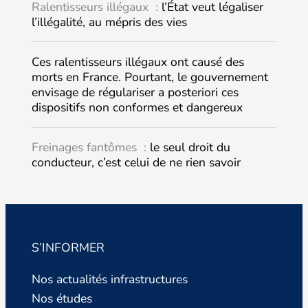
Ralentisseurs illégaux :
l’État veut légaliser
l’illégalité, au mépris des vies
Ces ralentisseurs illégaux ont causé des
morts en France. Pourtant, le gouvernement
envisage de régulariser a posteriori ces
dispositifs non conformes et dangereux
Freinages fantômes :
le seul droit du
conducteur, c’est celui de ne rien savoir
S’INFORMER
Nos actualités infrastructures
Nos études