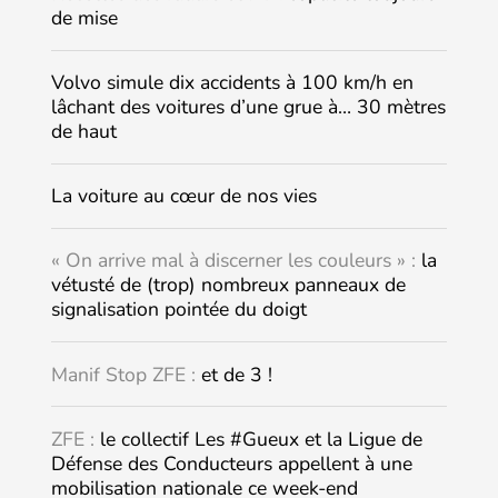
de mise
Volvo simule dix accidents à 100 km/h en
lâchant des voitures d’une grue à… 30 mètres
de haut
La voiture au cœur de nos vies
« On arrive mal à discerner les couleurs » :
la
vétusté de (trop) nombreux panneaux de
signalisation pointée du doigt
Manif Stop ZFE :
et de 3 !
ZFE :
le collectif Les #Gueux et la Ligue de
Défense des Conducteurs appellent à une
mobilisation nationale ce week-end