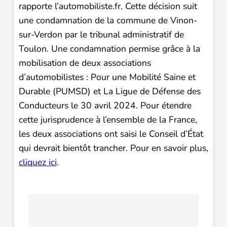
rapporte l’automobiliste.fr. Cette décision suit
une condamnation de la commune de Vinon-
sur-Verdon par le tribunal administratif de
Toulon. Une condamnation permise grâce à la
mobilisation de deux associations
d’automobilistes : Pour une Mobilité Saine et
Durable (PUMSD) et La Ligue de Défense des
Conducteurs le 30 avril 2024. Pour étendre
cette jurisprudence à l’ensemble de la France,
les deux associations ont saisi le Conseil d’État
qui devrait bientôt trancher. Pour en savoir plus,
cliquez ici
.