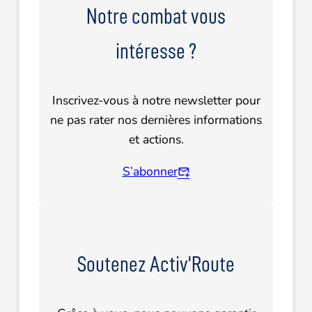
Notre combat vous
intéresse ?
Inscrivez-vous à notre newsletter pour
ne pas rater nos dernières informations
et actions.
S’abonner
Soutenez Activ’Route