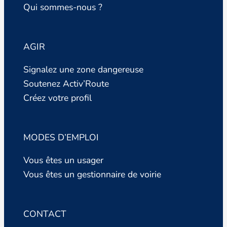
Qui sommes-nous ?
AGIR
Signalez une zone dangereuse
Soutenez Activ’Route
Créez votre profil
MODES D’EMPLOI
Vous êtes un usager
Vous êtes un gestionnaire de voirie
CONTACT