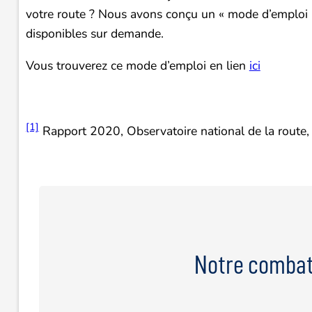
votre route ? Nous avons conçu un « mode d’emploi »
disponibles sur demande.
Vous trouverez ce mode d’emploi en lien
ici
[1]
Rapport 2020, Observatoire national de la route,
Notre combat