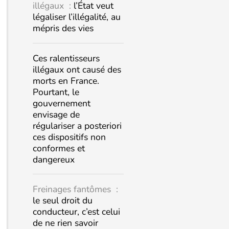
illégaux :
l’État veut
légaliser l’illégalité, au
mépris des vies
Ces ralentisseurs
illégaux ont causé des
morts en France.
Pourtant, le
gouvernement
envisage de
régulariser a posteriori
ces dispositifs non
conformes et
dangereux
Freinages fantômes :
le seul droit du
conducteur, c’est celui
de ne rien savoir