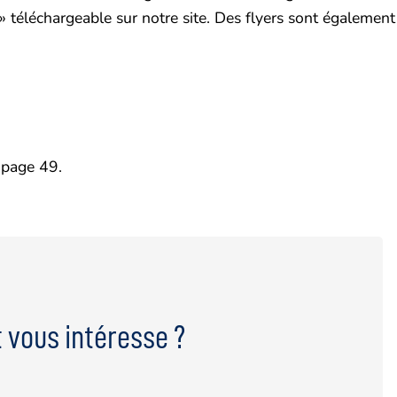
 téléchargeable sur notre site. Des flyers sont également
 page 49.
 vous intéresse ?