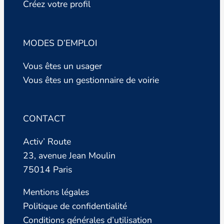
Créez votre profil
MODES D’EMPLOI
Vous êtes un usager
Vous êtes un gestionnaire de voirie
CONTACT
Activ’ Route
23, avenue Jean Moulin
75014 Paris
Mentions légales
Politique de confidentialité
Conditions générales d’utilisation