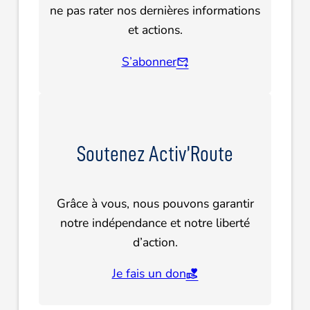
ne pas rater nos dernières informations
et actions.
S’abonner
Soutenez Activ’Route
Grâce à vous, nous pouvons garantir
notre indépendance et notre liberté
d’action.
Je fais un don