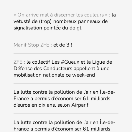
« On arrive mal à discerner les couleurs » :
la
vétusté de (trop) nombreux panneaux de
signalisation pointée du doigt
Manif Stop ZFE :
et de 3 !
ZFE :
le collectif Les #Gueux et la Ligue de
Défense des Conducteurs appellent à une
mobilisation nationale ce week-end
La lutte contre la pollution de l’air en Île-de-
France a permis d’économiser 61 milliards
d’euros en dix ans, selon Airparif
La lutte contre la pollution de l’air en Île-de-
France a permis d’économiser 61 milliards