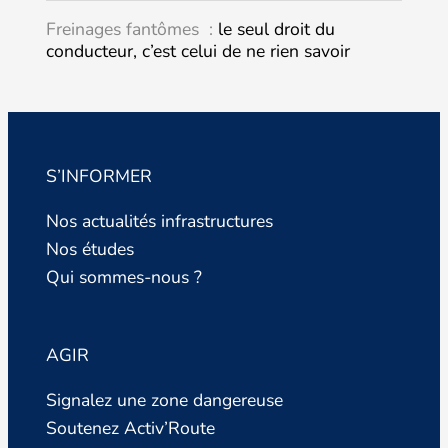
Freinages fantômes :
le seul droit du
conducteur, c’est celui de ne rien savoir
S’INFORMER
Nos actualités infrastructures
Nos études
Qui sommes-nous ?
AGIR
Signalez une zone dangereuse
Soutenez Activ’Route