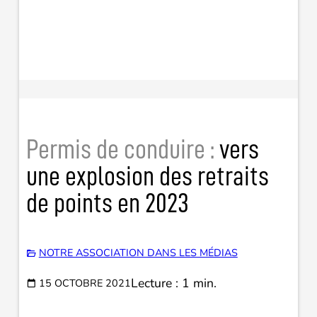
Permis de conduire :
vers
une explosion des retraits
de points en 2023
NOTRE ASSOCIATION DANS LES MÉDIAS
Lecture : 1 min.
15 OCTOBRE 2021