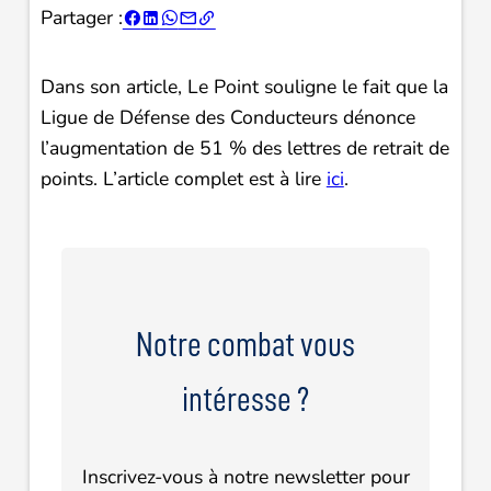
Partager :





Dans son article, Le Point souligne le fait que la
Ligue de Défense des Conducteurs dénonce
l’augmentation de 51 % des lettres de retrait de
points. L’article complet est à lire
ici
.
Notre combat vous
intéresse ?
Inscrivez-vous à notre newsletter pour