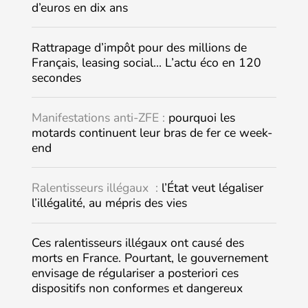
d’euros en dix ans
Rattrapage d’impôt pour des millions de
Français, leasing social… L’actu éco en 120
secondes
Manifestations anti-ZFE :
pourquoi les
motards continuent leur bras de fer ce week-
end
Ralentisseurs illégaux :
l’État veut légaliser
l’illégalité, au mépris des vies
Ces ralentisseurs illégaux ont causé des
morts en France. Pourtant, le gouvernement
envisage de régulariser a posteriori ces
dispositifs non conformes et dangereux