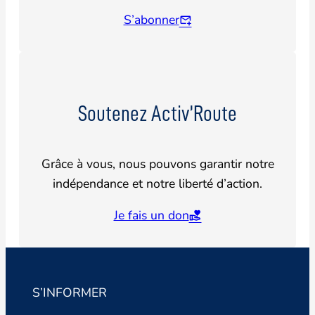
S’abonner
Soutenez Activ’Route
Grâce à vous, nous pouvons garantir notre
indépendance et notre liberté d’action.
Je fais un don
S’INFORMER