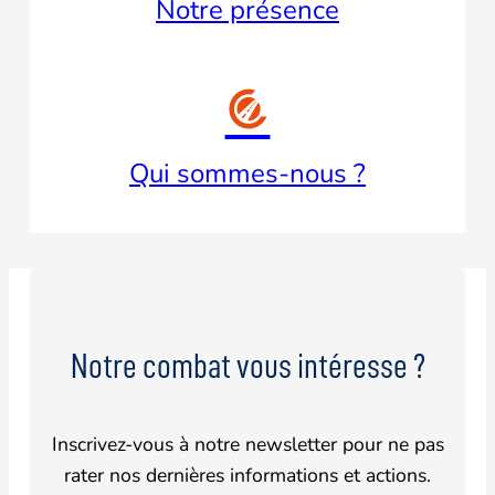
Notre présence

Qui sommes-nous ?
Notre combat vous intéresse ?
Inscrivez-vous à notre newsletter pour ne pas
rater nos dernières informations et actions.