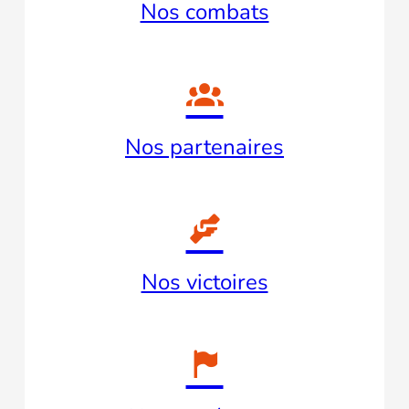
Nos combats

Nos partenaires

Nos victoires
