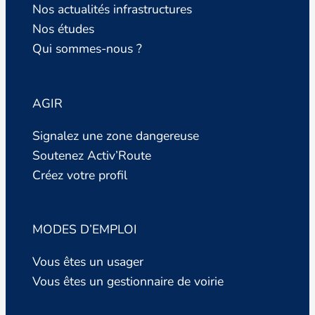
Nos actualités infrastructures
Nos études
Qui sommes-nous ?
AGIR
Signalez une zone dangereuse
Soutenez Activ’Route
Créez votre profil
MODES D’EMPLOI
Vous êtes un usager
Vous êtes un gestionnaire de voirie