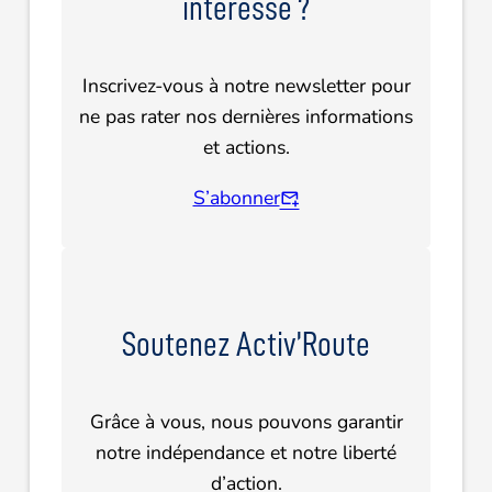
intéresse ?
Inscrivez-vous à notre newsletter pour
ne pas rater nos dernières informations
et actions.
S’abonner
Soutenez Activ’Route
Grâce à vous, nous pouvons garantir
notre indépendance et notre liberté
d’action.