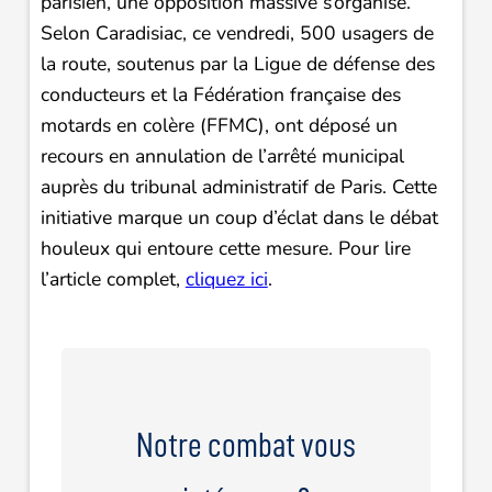
parisien, une opposition massive s’organise.
Selon Caradisiac, ce vendredi, 500 usagers de
la route, soutenus par la Ligue de défense des
conducteurs et la Fédération française des
motards en colère (FFMC), ont déposé un
recours en annulation de l’arrêté municipal
auprès du tribunal administratif de Paris. Cette
initiative marque un coup d’éclat dans le débat
houleux qui entoure cette mesure. Pour lire
l’article complet,
cliquez ici
.
Notre combat vous