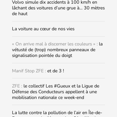
Volvo simule dix accidents à 100 km/h en
lâchant des voitures d’une grue à… 30 mètres
de haut
La voiture au cœur de nos vies
« On arrive mal à discerner les couleurs » :
la
vétusté de (trop) nombreux panneaux de
signalisation pointée du doigt
Manif Stop ZFE :
et de 3 !
ZFE :
le collectif Les #Gueux et la Ligue de
Défense des Conducteurs appellent à une
mobilisation nationale ce week-end
La lutte contre la pollution de l’air en Île-de-