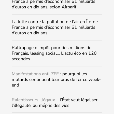
France a permis d’économiser 61 milliards
d’euros en dix ans, selon Airparif
La lutte contre la pollution de l’air en Île-de-
France a permis d’économiser 61 milliards
d’euros en dix ans
Rattrapage d’impôt pour des millions de
Français, leasing social… L’actu éco en 120
secondes
Manifestations anti-ZFE :
pourquoi les
motards continuent leur bras de fer ce week-
end
Ralentisseurs illégaux :
l’État veut légaliser
l’illégalité, au mépris des vies