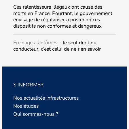
Ces ralentisseurs illégaux ont causé des
morts en France. Pourtant, le gouvernement
envisage de régulariser a posteriori ces
dispositifs non conformes et dangereux
Freinages fantômes :
le seul droit du
conducteur, c’est celui de ne rien savoir
S’INFORMER
Nos actualités infrastructures
Nos études
Qui sommes-nous ?