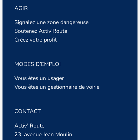
AGIR
Signalez une zone dangereuse
Soutenez Activ’Route
Créez votre profil
MODES D’EMPLOI
Vous êtes un usager
Vous êtes un gestionnaire de voirie
CONTACT
Activ’ Route
23, avenue Jean Moulin