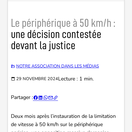
Le périphérique à 50 km/h :
une décision contestée
devant la justice
NOTRE ASSOCIATION DANS LES MÉDIAS
Lecture : 1 min.
29 NOVEMBRE 2024
Partager :





Deux mois après l’instauration de la limitation
de vitesse à 50 km/h sur le périphérique