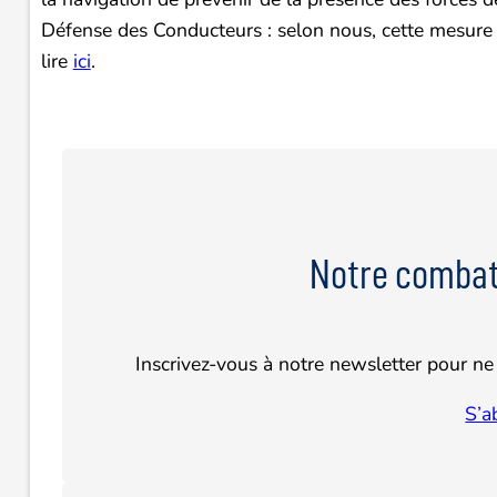
Défense des Conducteurs : selon nous, cette mesure à 
lire
ici
.
Notre combat
Inscrivez-vous à notre newsletter pour ne 
S’a