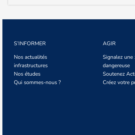
S’INFORMER
AGIR
Nos actualités
Signalez une
infrastructures
dangereuse
Nos études
Soutenez Act
Qui sommes-nous ?
Créez votre pr