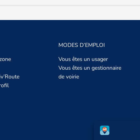
MODES D’EMPLOI
 zone
Vous êtes un usager
Vous êtes un gestionnaire
iv’Route
de voirie
ofil