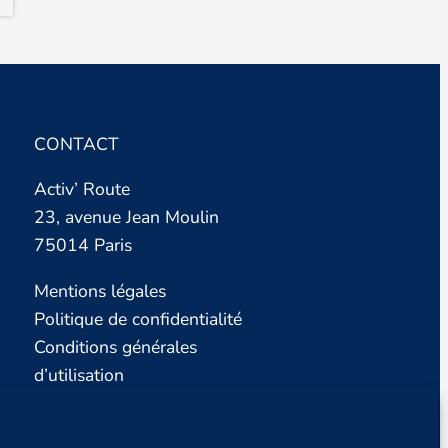
CONTACT
Activ’ Route
23, avenue Jean Moulin
75014 Paris
Mentions légales
Politique de confidentialité
Conditions générales
d’utilisation
Nous contacter