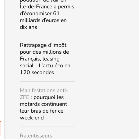
Île-de-France a permis
d’économiser 61
milliards d’euros en
dix ans
Rattrapage d’impôt
pour des millions de
Français, leasing
social… L’actu éco en
120 secondes
Manifestations anti-
ZFE :
pourquoi les
motards continuent
leur bras de fer ce
week-end
Ralentisseurs