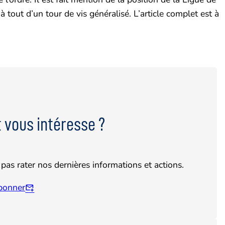
tout d’un tour de vis généralisé. L’article complet est à
 vous intéresse ?
pas rater nos dernières informations et actions.
bonner