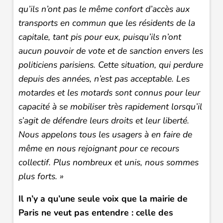
qu’ils n’ont pas le même confort d’accès aux
transports en commun que les résidents de la
capitale, tant pis pour eux, puisqu’ils n’ont
aucun pouvoir de vote et de sanction envers les
politiciens parisiens. Cette situation, qui perdure
depuis des années, n’est pas acceptable. Les
motardes et les motards sont connus pour leur
capacité à se mobiliser très rapidement lorsqu’il
s’agit de défendre leurs droits et leur liberté.
Nous appelons tous les usagers à en faire de
même en nous rejoignant pour ce recours
collectif. Plus nombreux et unis, nous sommes
plus forts. »
Il n’y a qu’une seule voix que la mairie de
Paris ne veut pas entendre : celle des