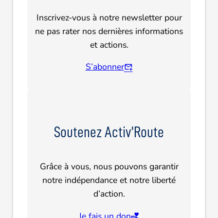
Inscrivez-vous à notre newsletter pour
ne pas rater nos dernières informations
et actions.
S’abonner
Soutenez Activ’Route
Grâce à vous, nous pouvons garantir
notre indépendance et notre liberté
d’action.
Je fais un don