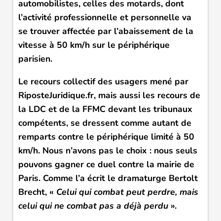
automobilistes, celles des motards, dont
l’activité professionnelle et personnelle va
se trouver affectée par l’abaissement de la
vitesse à 50 km/h sur le périphérique
parisien.
Le recours collectif des usagers mené par
RiposteJuridique.fr, mais aussi les recours de
la LDC et de la
FFMC
devant les tribunaux
compétents, se dressent comme autant de
remparts contre le périphérique limité à 50
km/h. Nous n’avons pas le choix : nous seuls
pouvons gagner ce duel contre la mairie de
Paris. Comme l’a écrit le dramaturge Bertolt
Brecht, «
Celui qui combat peut perdre, mais
celui qui ne combat pas a déjà perdu
».