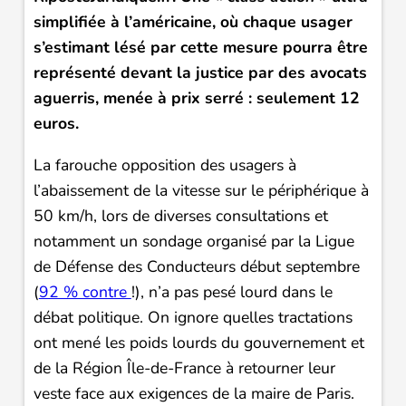
simplifiée à l’américaine, où chaque usager
s’estimant lésé par cette mesure pourra être
représenté devant la justice par des avocats
aguerris, menée à prix serré : seulement 12
euros.
La farouche opposition des usagers à
l’abaissement de la vitesse sur le périphérique à
50 km/h, lors de diverses consultations et
notamment un sondage organisé par la Ligue
de Défense des Conducteurs début septembre
(
92 % contre
!), n’a pas pesé lourd dans le
débat politique. On ignore quelles tractations
ont mené les poids lourds du gouvernement et
de la Région Île-de-France à retourner leur
veste face aux exigences de la maire de Paris.