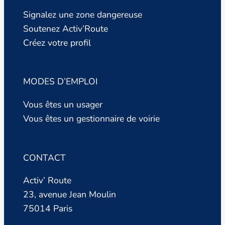
Signalez une zone dangereuse
Soutenez Activ’Route
Créez votre profil
MODES D’EMPLOI
Vous êtes un usager
Vous êtes un gestionnaire de voirie
CONTACT
Activ’ Route
23, avenue Jean Moulin
75014 Paris