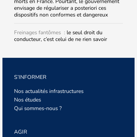
morts en France. Pourtant, le gouvernement
envisage de régulariser a posteriori ces
dispositifs non conformes et dangereux
Freinages fantômes :
le seul droit du
conducteur, c’est celui de ne rien savoir
S’INFORMER
Nos actualités infrastructures
Nos études
Qui sommes-nous ?
AGIR