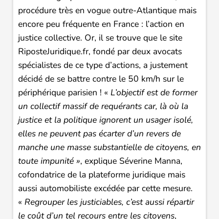
procédure très en vogue outre-Atlantique mais
encore peu fréquente en France : l’action en
justice collective. Or, il se trouve que le site
RiposteJuridique.fr, fondé par deux avocats
spécialistes de ce type d’actions, a justement
décidé de se battre contre le 50 km/h sur le
périphérique parisien ! «
L’objectif est de former
un collectif massif de requérants car, là où la
justice et la politique ignorent un usager isolé,
elles ne peuvent pas écarter d’un revers de
manche une masse substantielle de citoyens, en
toute impunité »
, explique Séverine Manna,
cofondatrice de la plateforme juridique mais
aussi automobiliste excédée par cette mesure.
«
Regrouper les justiciables, c’est aussi répartir
le coût d’un tel recours entre les citoyens
,