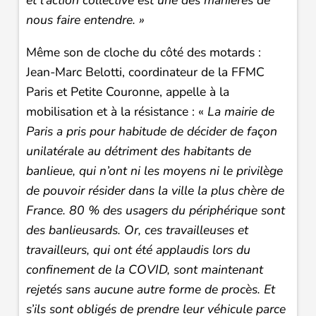
et l’action collective est une des manières de
nous faire entendre. »
Même son de cloche du côté des motards :
Jean-Marc Belotti, coordinateur de la FFMC
Paris et Petite Couronne, appelle à la
mobilisation et à la résistance : «
La mairie de
Paris a pris pour habitude de décider de façon
unilatérale au détriment des habitants de
banlieue, qui n’ont ni les moyens ni le privilège
de pouvoir résider dans la ville la plus chère de
France. 80 % des usagers du périphérique sont
des banlieusards. Or, ces travailleuses et
travailleurs, qui ont été applaudis lors du
confinement de la COVID, sont maintenant
rejetés sans aucune autre forme de procès. Et
s’ils sont obligés de prendre leur véhicule parce