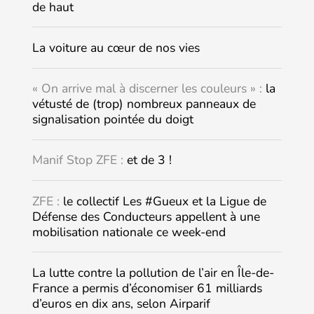
de haut
La voiture au cœur de nos vies
« On arrive mal à discerner les couleurs » :
la
vétusté de (trop) nombreux panneaux de
signalisation pointée du doigt
Manif Stop ZFE :
et de 3 !
ZFE :
le collectif Les #Gueux et la Ligue de
Défense des Conducteurs appellent à une
mobilisation nationale ce week-end
La lutte contre la pollution de l’air en Île-de-
France a permis d’économiser 61 milliards
d’euros en dix ans, selon Airparif