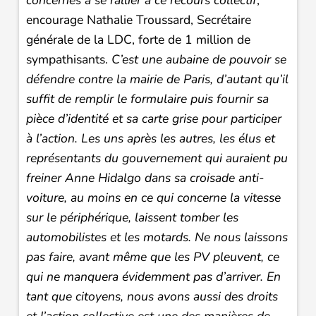
concernés à se rallier à ce recours collectif
,
encourage Nathalie Troussard, Secrétaire
générale de la LDC, forte de 1 million de
sympathisants.
C’est une aubaine de pouvoir se
défendre contre la mairie de Paris, d’autant qu’il
suffit de remplir le formulaire puis fournir sa
pièce d’identité et sa carte grise pour participer
à l’action.
Les uns après les autres, les élus et
représentants du gouvernement qui auraient pu
freiner Anne Hidalgo dans sa croisade anti-
voiture, au moins en ce qui concerne la vitesse
sur le périphérique, laissent tomber les
automobilistes et les motards. Ne nous laissons
pas faire, avant même que les PV pleuvent, ce
qui ne manquera évidemment pas d’arriver. En
tant que citoyens, nous avons aussi des droits