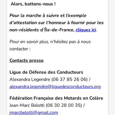
Alors, battons-nous !
Pour la marche à suivre et l’exemple
d’attestation sur l’honneur à fournir pour les
non-résidents d’Île-de-France,
cliquez ici
.
Pour en savoir plus, n’hésitez pas à nous
contacter :
Contacts presse
Ligue de Défense des Conducteurs
Alexandra Legendre (06 37 85 26 06) /
alexandra.legendre@liguedesconducteurs.org
Fédération Française des Motards en Colère
Jean-Marc Belotti (06 30 28 00 35) /
jmarcbelotti@gmail.com