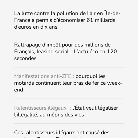
La lutte contre la pollution de l’air en Île-de-
France a permis d’économiser 61 milliards
d’euros en dix ans
Rattrapage d’impôt pour des millions de
Français, leasing social… L’actu éco en 120
secondes
Manifestations anti-ZFE :
pourquoi les
motards continuent leur bras de fer ce week-
end
Ralentisseurs illégaux :
l’État veut légaliser
l’illégalité, au mépris des vies
Ces ralentisseurs illégaux ont causé des