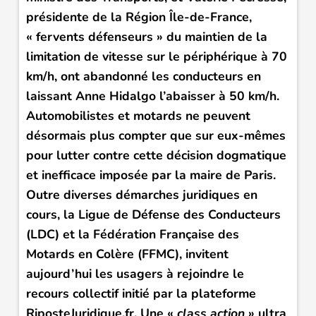
présidente de la Région Île-de-France,
« fervents défenseurs » du maintien de la
limitation de vitesse sur le périphérique à 70
km/h, ont abandonné les conducteurs en
laissant Anne Hidalgo l’abaisser à 50 km/h.
Automobilistes et motards ne peuvent
désormais plus compter que sur eux-mêmes
pour lutter contre cette décision dogmatique
et inefficace imposée par la maire de Paris.
Outre diverses démarches juridiques en
cours, la Ligue de Défense des Conducteurs
(LDC) et la Fédération Française des
Motards en Colère (FFMC), invitent
aujourd’hui les usagers à rejoindre le
recours collectif initié par la plateforme
RiposteJuridique.fr. Une «
class action
» ultra