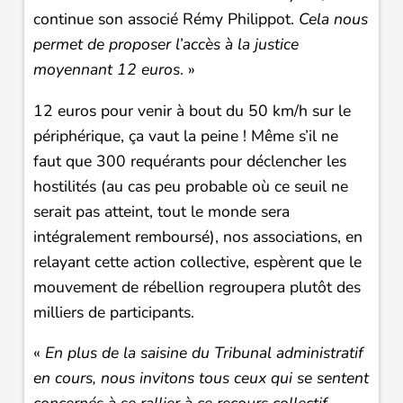
continue son associé Rémy Philippot.
Cela nous
permet de proposer l’accès à la justice
moyennant 12 euros
. »
12 euros pour venir à bout du 50 km/h sur le
périphérique, ça vaut la peine ! Même s’il ne
faut que 300 requérants pour déclencher les
hostilités (au cas peu probable où ce seuil ne
serait pas atteint, tout le monde sera
intégralement remboursé), nos associations, en
relayant cette action collective, espèrent que le
mouvement de rébellion regroupera plutôt des
milliers de participants.
«
En plus de la saisine du Tribunal administratif
en cours, nous invitons tous ceux qui se sentent