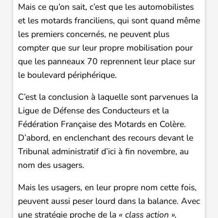
Mais ce qu’on sait, c’est que les automobilistes
et les motards franciliens, qui sont quand même
les premiers concernés, ne peuvent plus
compter que sur leur propre mobilisation pour
que les panneaux 70 reprennent leur place sur
le boulevard périphérique.
C’est la conclusion à laquelle sont parvenues la
Ligue de Défense des Conducteurs et la
Fédération Française des Motards en Colère.
D’abord, en enclenchant des recours devant le
Tribunal administratif d’ici à fin novembre, au
nom des usagers.
Mais les usagers, en leur propre nom cette fois,
peuvent aussi peser lourd dans la balance. Avec
une stratégie proche de la
« class action »,