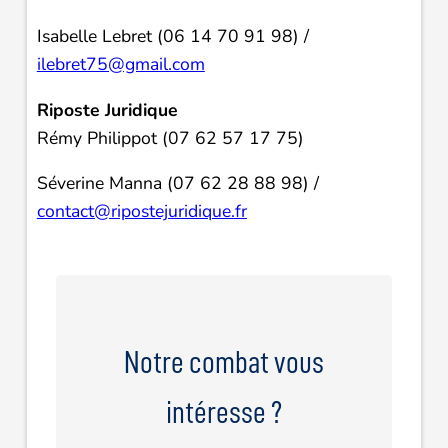
Isabelle Lebret (06 14 70 91 98) /
ilebret75@gmail.com
Riposte Juridique
Rémy Philippot (07 62 57 17 75)
Séverine Manna (07 62 28 88 98) /
contact@ripostejuridique.fr
Notre combat vous
intéresse ?