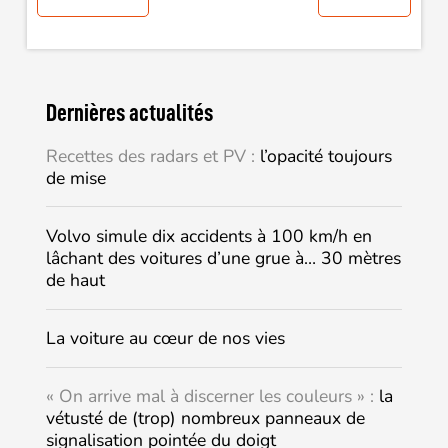
Dernières actualités
Recettes des radars et PV :
l’opacité toujours
de mise
Volvo simule dix accidents à 100 km/h en
lâchant des voitures d’une grue à… 30 mètres
de haut
La voiture au cœur de nos vies
« On arrive mal à discerner les couleurs » :
la
vétusté de (trop) nombreux panneaux de
signalisation pointée du doigt