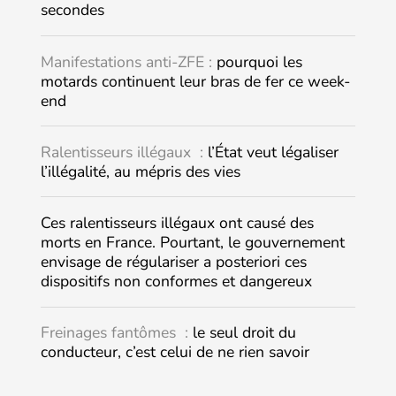
secondes
Manifestations anti-ZFE :
pourquoi les
motards continuent leur bras de fer ce week-
end
Ralentisseurs illégaux :
l’État veut légaliser
l’illégalité, au mépris des vies
Ces ralentisseurs illégaux ont causé des
morts en France. Pourtant, le gouvernement
envisage de régulariser a posteriori ces
dispositifs non conformes et dangereux
Freinages fantômes :
le seul droit du
conducteur, c’est celui de ne rien savoir