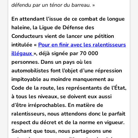
défendu par un ténor du barreau.
»
En attendant l’issue de ce combat de longue
haleine, la Ligue de Défense des
Conducteurs vient de lancer une pétition
intitulée «
Pour en finir avec les ralentisseurs
illégaux
», déjà signée par 70 000
personnes. Dans un pays où les
automobilistes font l’objet d’une répression
impitoyable au moindre manquement au
Code de la route, les représentants de l’État,
à tous les niveaux, se doivent eux aussi
d’être irréprochables. En matière de
ralentisseurs, nous attendons donc le parfait
respect du décret et de la norme en vigueur.
Sachant que tous, nous partageons une