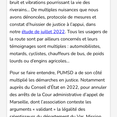
bruit et vibrations pourrissant la vie des
riverains… De multiples nuisances que nous
avons dénoncées, protocole de mesures et
constat d’huissier de justice à l’appui, dans
notre
étude de juillet 2022
. Tous les usagers de
la route sont par ailleurs concernés et leurs
témoignages sont multiples : automobilistes,
motards, cyclistes, chauffeurs de bus, de poids
lourds ou d’engins agricoles…
Pour se faire entendre, PUMSD a de son côté
multiplié les démarches en justice. Notamment
auprès du Conseil d’État en 2022, pour annuler
des arrêts de la Cour administrative d’appel de
Marseille, dont l’association conteste les
arguments « validant » la légalité des
ralentisseurs du département du Var. Mission