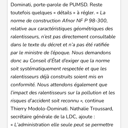
Dominati, porte-parole de PUMSD. Reste
toutefois quelques « détails » à régler. «
La
norme de construction Afnor NF P 98-300,
relative aux caractéristiques géométriques des
ralentisseurs
, n’est pas directement consultable
dans le texte du décret et n’a pas été ratifiée
par le ministre de l’époque. Nous demandons
donc au Conseil d’État d’exiger que la norme
soit systématiquement respectée et que les
ralentisseurs déjà construits soient mis en
conformité. Nous attendons également que
l’impact des ralentisseurs sur la pollution et les
risques d’accident soit reconnu
»
,
continue
Thierry Modolo-Dominati. Nathalie Troussard,
secrétaire générale de la LDC, ajoute :
«
L’administration elle seule peut se permettre