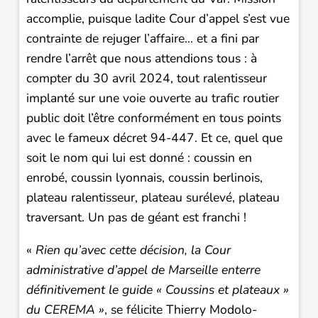
accomplie, puisque ladite Cour d’appel s’est vue
contrainte de rejuger l’affaire… et a fini par
rendre l’arrêt que nous attendions tous : à
compter du 30 avril 2024, tout ralentisseur
implanté sur une voie ouverte au trafic routier
public doit l’être conformément en tous points
avec le fameux décret 94-447. Et ce, quel que
soit le nom qui lui est donné : coussin en
enrobé, coussin lyonnais, coussin berlinois,
plateau ralentisseur, plateau surélevé, plateau
traversant. Un pas de géant est franchi !
«
Rien qu’avec cette décision, la Cour
administrative d’appel de Marseille enterre
définitivement le guide
«
Coussins et plateaux
»
du CEREMA
»
, se félicite Thierry Modolo-