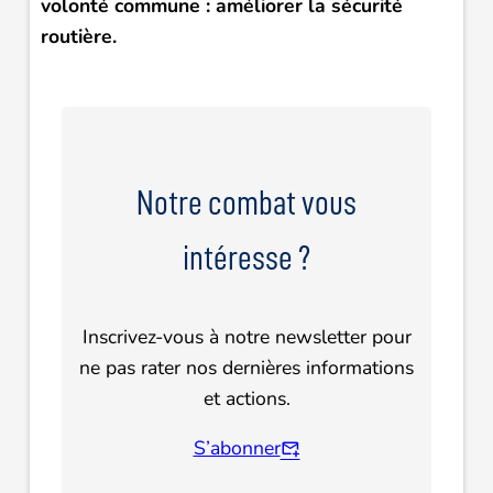
volonté commune : améliorer la sécurité
routière.
Notre combat vous
intéresse ?
Inscrivez-vous à notre newsletter pour
ne pas rater nos dernières informations
et actions.
S’abonner