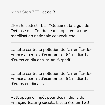
Manif Stop ZFE :
et de 3 !
ZFE :
le collectif Les #Gueux et la Ligue de
Défense des Conducteurs appellent à une
mobilisation nationale ce week-end
La lutte contre la pollution de l’air en Île-de-
France a permis d’économiser 61 milliards
d’euros en dix ans, selon Airparif
La lutte contre la pollution de l’air en Île-de-
France a permis d’économiser 61 milliards
d’euros en dix ans
Rattrapage d’impôt pour des millions de
Français, leasing social… L’actu éco en 120