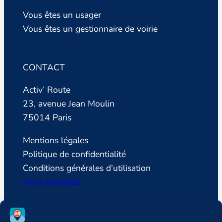
Vous êtes un usager
Vous êtes un gestionnaire de voirie
CONTACT
Activ’ Route
23, avenue Jean Moulin
75014 Paris
Mentions légales
Politique de confidentialité
Conditions générales d’utilisation
Nous contacter
SUIVEZ LA LIGUE DE DEFENSE DES