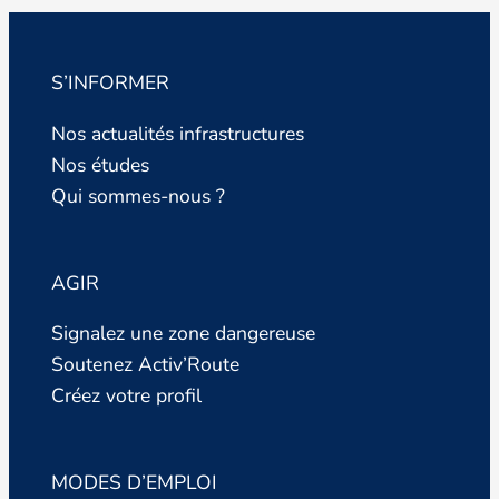
S’INFORMER
Nos actualités infrastructures
Nos études
Qui sommes-nous ?
AGIR
Signalez une zone dangereuse
Soutenez Activ’Route
Créez votre profil
MODES D’EMPLOI