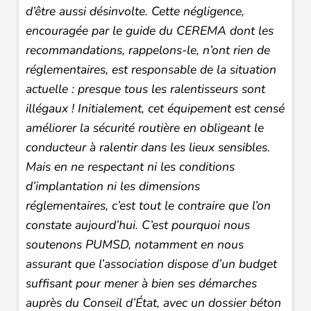
d’être aussi désinvolte. Cette négligence,
encouragée par le guide du CEREMA dont les
recommandations, rappelons-le, n’ont rien de
réglementaires, est responsable de la situation
actuelle
: presque tous les ralentisseurs sont
illégaux
! Initialement, cet équipement est censé
améliorer la sécurité routière en obligeant le
conducteur à ralentir dans les lieux sensibles.
Mais en ne respectant ni les conditions
d’implantation ni les dimensions
réglementaires, c’est tout le contraire que l’on
constate aujourd’hui. C’est pourquoi nous
soutenons PUMSD, notamment en nous
assurant que l’association dispose d’un budget
suffisant pour mener à bien ses démarches
auprès du Conseil d’État, avec un dossier béton