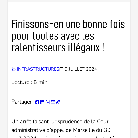
Finissons-en une bonne fois
pour toutes avec les
ralentisseurs illégaux !
INFRASTRUCTURES
9 JUILLET 2024
Lecture : 5 min.
Partager :





Un arrêt faisant jurisprudence de la Cour
administrative d’appel de Marseille du 30