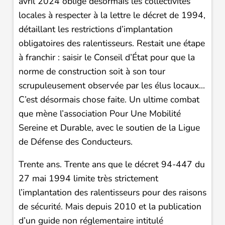
avril 2024 oblige désormais les collectivités
locales à respecter à la lettre le décret de 1994,
détaillant les restrictions d’implantation
obligatoires des ralentisseurs. Restait une étape
à franchir : saisir le Conseil d’État pour que la
norme de construction soit à son tour
scrupuleusement observée par les élus locaux…
C’est désormais chose faite. Un ultime combat
que mène l’association Pour Une Mobilité
Sereine et Durable, avec le soutien de la Ligue
de Défense des Conducteurs.
Trente ans. Trente ans que le décret 94-447 du
27 mai 1994 limite très strictement
l’implantation des ralentisseurs pour des raisons
de sécurité. Mais depuis 2010 et la publication
d’un guide non réglementaire intitulé