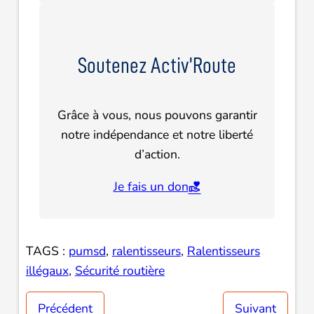
Soutenez Activ’Route
Grâce à vous, nous pouvons garantir
notre indépendance et notre liberté
d’action.
Je fais un don
TAGS :
pumsd
, 
ralentisseurs
, 
Ralentisseurs
illégaux
, 
Sécurité routière
Précédent
Suivant