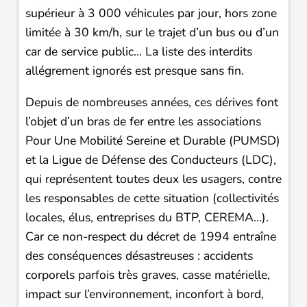
supérieur à 3 000 véhicules par jour, hors zone
limitée à 30 km/h, sur le trajet d’un bus ou d’un
car de service public… La liste des interdits
allégrement ignorés est presque sans fin.
Depuis de nombreuses années, ces dérives font
l’objet d’un bras de fer entre les associations
Pour Une Mobilité Sereine et Durable (PUMSD)
et la Ligue de Défense des Conducteurs (LDC),
qui représentent toutes deux les usagers, contre
les responsables de cette situation (collectivités
locales, élus, entreprises du BTP, CEREMA…).
Car ce non-respect du décret de 1994 entraîne
des conséquences désastreuses : accidents
corporels parfois très graves, casse matérielle,
impact sur l’environnement, inconfort à bord,