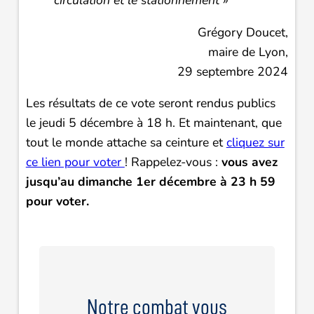
circulation et le stationnement »
Grégory Doucet,
maire de Lyon,
29 septembre 2024
Les résultats de ce vote seront rendus publics
le jeudi 5 décembre à 18 h. Et maintenant, que
tout le monde attache sa ceinture et
cliquez sur
ce lien pour voter
! Rappelez-vous :
vous avez
jusqu’au dimanche 1er décembre à 23 h 59
pour voter.
Notre combat vous