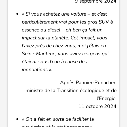
9 septembre 2024
« Si vous achetez une voiture – et c’est
particulièrement vrai pour les gros SUV à
essence ou diesel – eh ben ça fait un
impact sur la planète. Cet impact, vous
l’avez près de chez vous, moi j’étais en
Seine-Maritime, vous aviez les gens qui
étaient sous l’eau à cause des
inondations ».
Agnès Pannier-Runacher,
ministre de la Transition écologique et de
l’Énergie,
11 octobre 2024
« On a fait en sorte de faciliter la