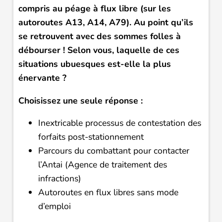
compris au péage à flux libre (sur les
autoroutes A13, A14, A79). Au point qu’ils
se retrouvent avec des sommes folles à
débourser ! Selon vous, laquelle de ces
situations ubuesques est-elle la plus
énervante ?
Choisissez une seule réponse :
Inextricable processus de contestation des
forfaits post-stationnement
Parcours du combattant pour contacter
l’Antai (Agence de traitement des
infractions)
Autoroutes en flux libres sans mode
d’emploi