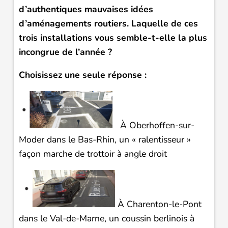
d’authentiques mauvaises idées
d’aménagements routiers. Laquelle de ces
trois installations vous semble-t-elle la plus
incongrue de l’année ?
Choisissez une seule réponse :
À Oberhoffen-sur-
Moder dans le Bas-Rhin, un « ralentisseur »
façon marche de trottoir à angle droit
À Charenton-le-Pont
dans le Val-de-Marne, un coussin berlinois à