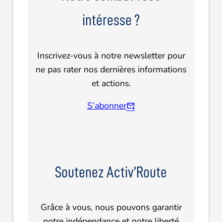
intéresse ?
Inscrivez-vous à notre newsletter pour
ne pas rater nos dernières informations
et actions.
S’abonner
Soutenez Activ’Route
Grâce à vous, nous pouvons garantir
notre indépendance et notre liberté