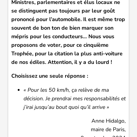
Ministres, parlementaires et élus locaux ne
se distinguent pas toujours par leur goût
prononcé pour l’automobile. Il est même trop
souvent de bon ton de bien marquer son
mépris pour les conducteurs… Nous vous
proposons de voter, pour ce cinquième
Trophée, pour la citation la plus anti-voiture
de nos édiles. Attention, il y a du lourd !
Choisissez une seule réponse :
« Pour les 50 km/h, ça relève de ma
décision. Je prendrai mes responsabilités et
j’irai jusqu’au bout quoi qu’il arrive »
Anne Hidalgo,
maire de Paris,