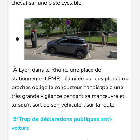
cheval sur une piste cyclable
À Lyon dans le Rhône, une place de
stationnement PMR délimitée par des plots trop
proches oblige le conducteur handicapé à une
très grande vigilance pendant sa manœuvre et
lorsqu’il sort de son véhicule… sur la route
5/Trop de déclarations publiques anti-
voiture