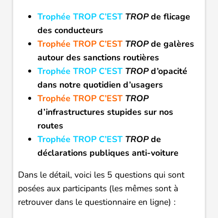
Trophée TROP C’EST
TROP
de flicage
des conducteurs
Trophée TROP C’EST
TROP
de galères
autour des sanctions routières
Trophée TROP C’EST
TROP
d’opacité
dans notre quotidien d’usagers
Trophée TROP C’EST
TROP
d’infrastructures stupides sur nos
routes
Trophée TROP C’EST
TROP
de
déclarations publiques anti-voiture
Dans le détail, voici les 5 questions qui sont
posées aux participants (les mêmes sont à
retrouver dans le questionnaire en ligne) :