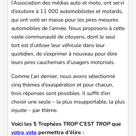
l’Association des médias auto et moto, ont servi
d’exutoire à 11 000 automobilistes et motards,
qui ont voté en masse pour les pires mesures
automobiles de l’année. Nous proposons à cette
vaste communauté de citoyens, dont le seul
tort est d’utiliser leur véhicule dans leur
quotidien, de s’exprimer à nouveau pour élire
leurs pires cauchemars d’usagers motorisés.
Comme l’an dernier, nous avons sélectionné
cinq thèmes d’exaspération et pour chacun,
trois réponses sont possibles. Il suffit d’en
choisir une seule – la plus insupportable, la plus
injuste – par thème.
Voici les 5 Trophées TROP C’EST
TROP
que
votre vote
permettra d’élire :