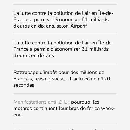
La lutte contre la pollution de l’air en Île-de-
France a permis d’économiser 61 milliards
d’euros en dix ans, selon Airparif
La lutte contre la pollution de l’air en Île-de-
France a permis d’économiser 61 milliards
d’euros en dix ans
Rattrapage d’impôt pour des millions de
Français, leasing social… L’actu éco en 120
secondes
Manifestations anti-ZFE :
pourquoi les
motards continuent leur bras de fer ce week-
end