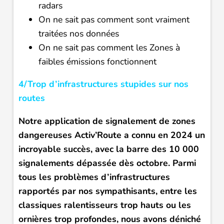
radars
On ne sait pas comment sont vraiment
traitées nos données
On ne sait pas comment les Zones à
faibles émissions fonctionnent
4/Trop d’infrastructures stupides sur nos
routes
Notre application de signalement de zones
dangereuses Activ’Route a connu en 2024 un
incroyable succès, avec la barre des 10 000
signalements dépassée dès octobre. Parmi
tous les problèmes d’infrastructures
rapportés par nos sympathisants, entre les
classiques ralentisseurs trop hauts ou les
ornières trop profondes, nous avons déniché