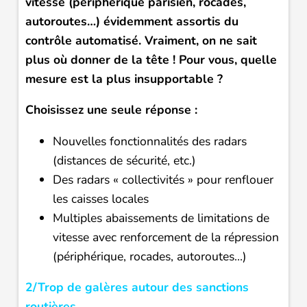
vitesse (périphérique parisien, rocades,
autoroutes…) évidemment assortis du
contrôle automatisé. Vraiment, on ne sait
plus où donner de la tête ! Pour vous, quelle
mesure est la plus insupportable ?
Choisissez une seule réponse :
Nouvelles fonctionnalités des radars
(distances de sécurité, etc.)
Des radars « collectivités » pour renflouer
les caisses locales
Multiples abaissements de limitations de
vitesse avec renforcement de la répression
(périphérique, rocades, autoroutes…)
2/Trop de galères autour des sanctions
routières