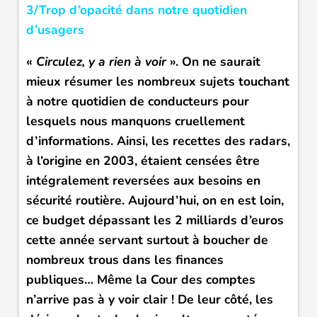
3/Trop d’opacité dans notre quotidien
d’usagers
«
Circulez, y a rien à voir
». On ne saurait
mieux résumer les nombreux sujets touchant
à notre quotidien de conducteurs pour
lesquels nous manquons cruellement
d’informations. Ainsi, les recettes des radars,
à l’origine en 2003, étaient censées être
intégralement reversées aux besoins en
sécurité routière. Aujourd’hui, on en est loin,
ce budget dépassant les 2 milliards d’euros
cette année servant surtout à boucher de
nombreux trous dans les finances
publiques… Même la Cour des comptes
n’arrive pas à y voir clair ! De leur côté, les