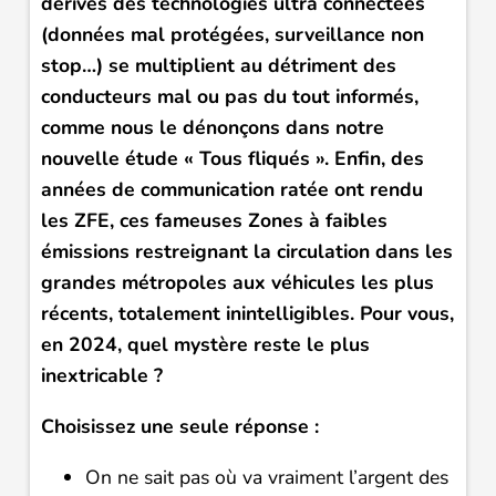
dérives des technologies ultra connectées
(données mal protégées, surveillance non
stop…) se multiplient au détriment des
conducteurs mal ou pas du tout informés,
comme nous le dénonçons dans notre
nouvelle étude « Tous fliqués ». Enfin, des
années de communication ratée ont rendu
les ZFE, ces fameuses Zones à faibles
émissions restreignant la circulation dans les
grandes métropoles aux véhicules les plus
récents, totalement inintelligibles. Pour vous,
en 2024, quel mystère reste le plus
inextricable ?
Choisissez une seule réponse :
On ne sait pas où va vraiment l’argent des