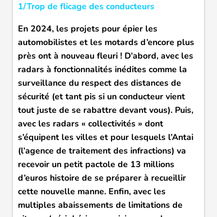
1/Trop de flicage des conducteurs
En 2024, les projets pour épier les
automobilistes et les motards d’encore plus
près ont à nouveau fleuri ! D’abord, avec les
radars à fonctionnalités inédites comme la
surveillance du respect des distances de
sécurité (et tant pis si un conducteur vient
tout juste de se rabattre devant vous). Puis,
avec les radars « collectivités » dont
s’équipent les villes et pour lesquels l’Antai
(l’agence de traitement des infractions) va
recevoir un petit pactole de 13 millions
d’euros histoire de se préparer à recueillir
cette nouvelle manne. Enfin, avec les
multiples abaissements de limitations de