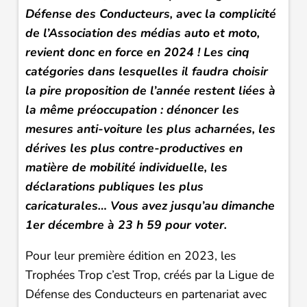
Défense des Conducteurs, avec la complicité
de l’Association des médias auto et moto,
revient donc en force en 2024 ! Les cinq
catégories dans lesquelles il faudra choisir
la pire proposition de l’année restent liées à
la même préoccupation : dénoncer les
mesures anti-voiture les plus acharnées, les
dérives les plus contre-productives en
matière de mobilité individuelle, les
déclarations publiques les plus
caricaturales… Vous avez jusqu’au dimanche
1er décembre à 23 h 59 pour voter.
Pour leur première édition en 2023, les
Trophées Trop c’est Trop, créés par la Ligue de
Défense des Conducteurs en partenariat avec