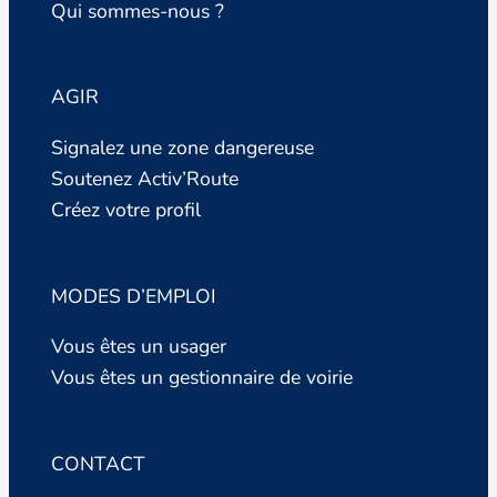
Qui sommes-nous ?
AGIR
Signalez une zone dangereuse
Soutenez Activ’Route
Créez votre profil
MODES D’EMPLOI
Vous êtes un usager
Vous êtes un gestionnaire de voirie
CONTACT