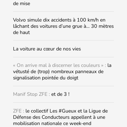
de mise
Volvo simule dix accidents à 100 km/h en
lâchant des voitures d’une grue à… 30 mètres
de haut
La voiture au cœur de nos vies
« On arrive mal à discerner les couleurs » :
la
vétusté de (trop) nombreux panneaux de
signalisation pointée du doigt
Manif Stop ZFE :
et de 3 !
ZFE :
le collectif Les #Gueux et la Ligue de
Défense des Conducteurs appellent à une
mobilisation nationale ce week-end