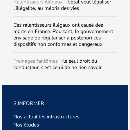
Ralentisseurs illégaux :
l’État veut légaliser
l’illégalité, au mépris des vies
Ces ralentisseurs illégaux ont causé des
morts en France. Pourtant, le gouvernement
envisage de régulariser a posteriori ces
dispositifs non conformes et dangereux
Freinages fantômes :
le seul droit du
conducteur, c’est celui de ne rien savoir
S’INFORMER
Nos actualités infrastructures
Nos études