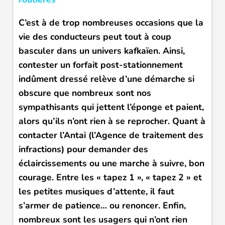
C’est à de trop nombreuses occasions que la
vie des conducteurs peut tout à coup
basculer dans un univers kafkaïen. Ainsi,
contester un forfait post-stationnement
indûment dressé relève d’une démarche si
obscure que nombreux sont nos
sympathisants qui jettent l’éponge et paient,
alors qu’ils n’ont rien à se reprocher. Quant à
contacter l’Antai (l’Agence de traitement des
infractions) pour demander des
éclaircissements ou une marche à suivre, bon
courage. Entre les « tapez 1 », « tapez 2 » et
les petites musiques d’attente, il faut
s’armer de patience… ou renoncer. Enfin,
nombreux sont les usagers qui n’ont rien