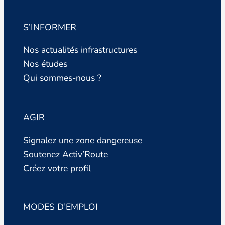
S’INFORMER
Nos actualités infrastructures
Nos études
Qui sommes-nous ?
AGIR
Signalez une zone dangereuse
Soutenez Activ’Route
Créez votre profil
MODES D’EMPLOI