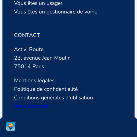
Vous êtes un usager
Vous êtes un gestionnaire de voirie
CONTACT
Activ’ Route
23, avenue Jean Moulin
75014 Paris
Mentions légales
Politique de confidentialité
Conditions générales d’utilisation
Nous contacter
SUIVEZ LA LIGUE DE DEFENSE DES