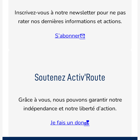
Inscrivez-vous à notre newsletter pour ne pas
rater nos dernières informations et actions.
S’abonner
Soutenez Activ’Route
Grâce à vous, nous pouvons garantir notre
indépendance et notre liberté d’action.
Je fais un don