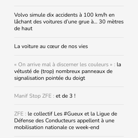
Volvo simule dix accidents à 100 km/h en
lâchant des voitures d’une grue à… 30 mètres
de haut
La voiture au cœur de nos vies
« On arrive mal à discerner les couleurs » :
la
vétusté de (trop) nombreux panneaux de
signalisation pointée du doigt
Manif Stop ZFE :
et de 3 !
ZFE :
le collectif Les #Gueux et la Ligue de
Défense des Conducteurs appellent à une
mobilisation nationale ce week-end