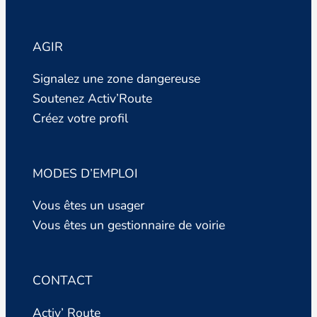
AGIR
Signalez une zone dangereuse
Soutenez Activ’Route
Créez votre profil
MODES D’EMPLOI
Vous êtes un usager
Vous êtes un gestionnaire de voirie
CONTACT
Activ’ Route