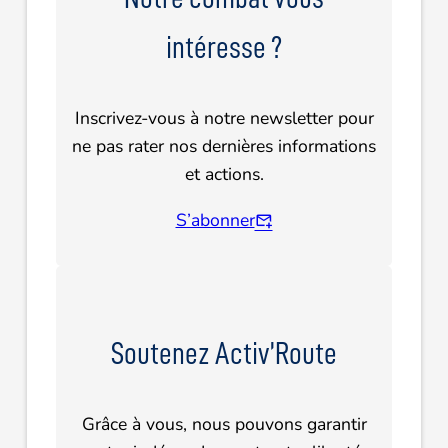
intéresse ?
Inscrivez-vous à notre newsletter pour
ne pas rater nos dernières informations
et actions.
S’abonner
Soutenez Activ’Route
Grâce à vous, nous pouvons garantir