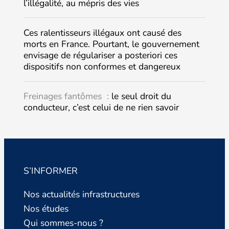
l’illégalité, au mépris des vies
Ces ralentisseurs illégaux ont causé des
morts en France. Pourtant, le gouvernement
envisage de régulariser a posteriori ces
dispositifs non conformes et dangereux
Freinages fantômes :
le seul droit du
conducteur, c’est celui de ne rien savoir
S’INFORMER
Nos actualités infrastructures
Nos études
Qui sommes-nous ?