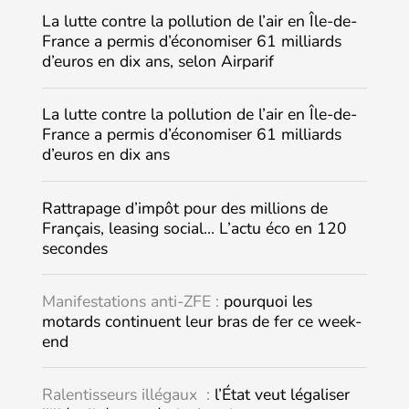
La lutte contre la pollution de l’air en Île-de-
France a permis d’économiser 61 milliards
d’euros en dix ans, selon Airparif
La lutte contre la pollution de l’air en Île-de-
France a permis d’économiser 61 milliards
d’euros en dix ans
Rattrapage d’impôt pour des millions de
Français, leasing social… L’actu éco en 120
secondes
Manifestations anti-ZFE :
pourquoi les
motards continuent leur bras de fer ce week-
end
Ralentisseurs illégaux :
l’État veut légaliser