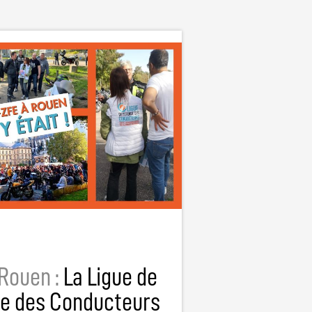
Rouen :
La Ligue de
e des Conducteurs