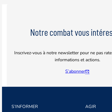
Notre combat vous intéres
Inscrivez-vous à notre newsletter pour ne pas rate
informations et actions.
S’abonner
S’INFORMER
AGIR