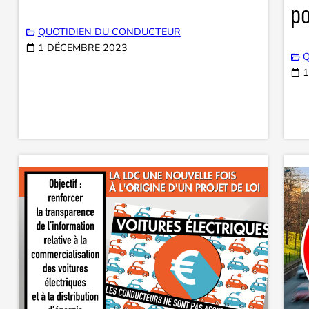
po
QUOTIDIEN DU CONDUCTEUR
1 DÉCEMBRE 2023