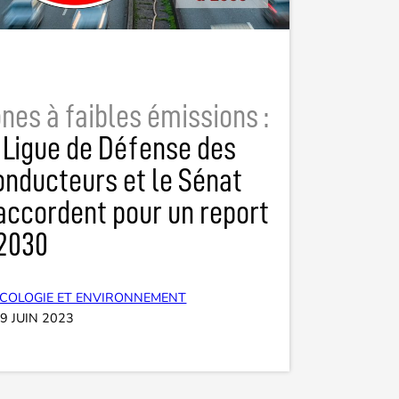
nes à faibles émissions :
 Ligue de Défense des
nducteurs et le Sénat
accordent pour un report
 2030
ÉCOLOGIE ET ENVIRONNEMENT
9 JUIN 2023