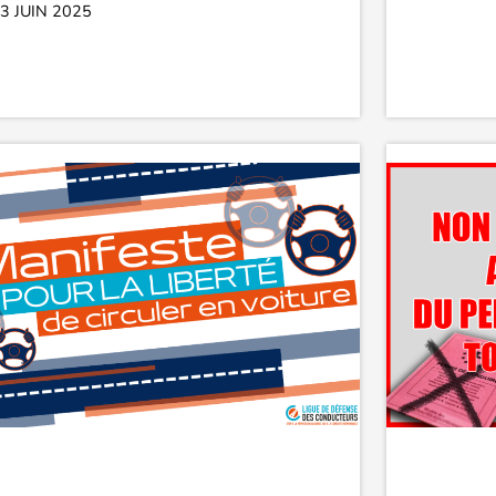
3 JUIN 2025