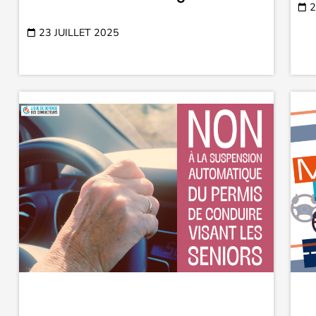
2
23 JUILLET 2025